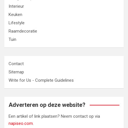
Interieur
Keuken
Lifestyle
Raamdecoratie
Tuin
Contact
Sitemap
Write for Us - Complete Guidelines
Adverteren op deze website?
Een artikel of link plaatsen? Neem contact op via
napiseo.com
.