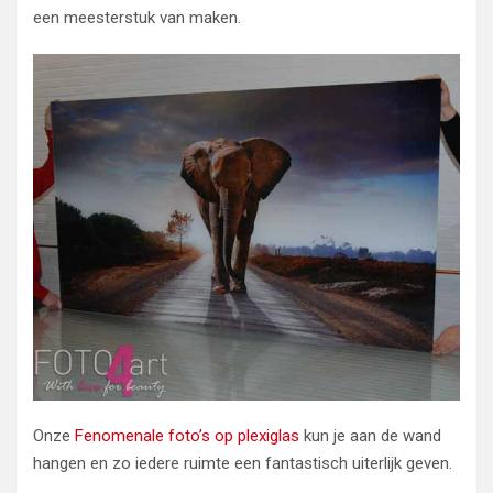
een meesterstuk van maken.
Onze
Fenomenale foto’s op plexiglas
kun je aan de wand
hangen en zo iedere ruimte een fantastisch uiterlijk geven.