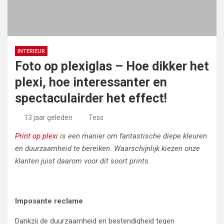
INTERIEUR
Foto op plexiglas – Hoe dikker het
plexi, hoe interessanter en
spectaculairder het effect!
13 jaar geleden
Tess
Print op plexi
is een manier om fantastische diepe kleuren
en duurzaamheid te bereiken. Waarschijnlijk kiezen onze
klanten juist daarom voor dit soort prints.
Imposante reclame
Dankzij de duurzaamheid en bestendigheid tegen