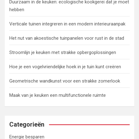
Duurzaam in de keuken: ecologische kookgerei dat je moet
hebben
Verticale tuinen integreren in een modern interieuraanpak
Het nut van akoestische tuinpanelen voor rust in de stad
Stroomlijn je keuken met strakke opbergoplossingen
Hoe je een vogelvriendelijke hoek in je tuin kunt creëren
Geometrische wandkunst voor een strakke zomerlook
Maak van je keuken een multifunctionele ruimte
Categorieën
Energie besparen