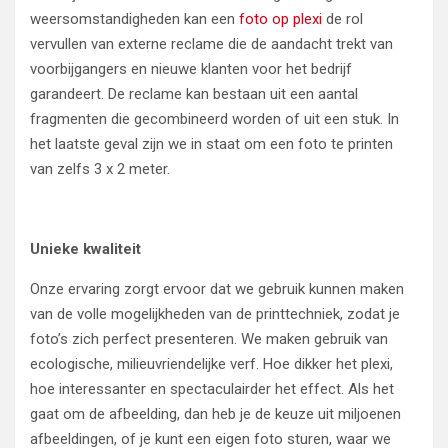
weersomstandigheden kan een
foto op plexi
de rol
vervullen van externe reclame die de aandacht trekt van
voorbijgangers en nieuwe klanten voor het bedrijf
garandeert. De reclame kan bestaan uit een aantal
fragmenten die gecombineerd worden of uit een stuk. In
het laatste geval zijn we in staat om een foto te printen
van zelfs 3 x 2 meter.
Unieke kwaliteit
Onze ervaring zorgt ervoor dat we gebruik kunnen maken
van de volle mogelijkheden van de printtechniek, zodat je
foto’s zich perfect presenteren. We maken gebruik van
ecologische, milieuvriendelijke verf. Hoe dikker het plexi,
hoe interessanter en spectaculairder het effect. Als het
gaat om de afbeelding, dan heb je de keuze uit miljoenen
afbeeldingen, of je kunt een eigen foto sturen, waar we