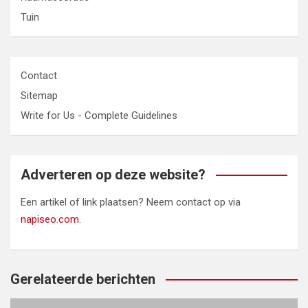
Tuin
Contact
Sitemap
Write for Us - Complete Guidelines
Adverteren op deze website?
Een artikel of link plaatsen? Neem contact op via
napiseo.com
.
Gerelateerde berichten