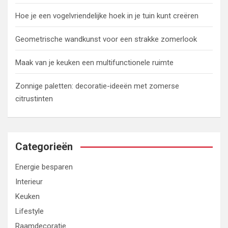
Hoe je een vogelvriendelijke hoek in je tuin kunt creëren
Geometrische wandkunst voor een strakke zomerlook
Maak van je keuken een multifunctionele ruimte
Zonnige paletten: decoratie-ideeën met zomerse
citrustinten
Categorieën
Energie besparen
Interieur
Keuken
Lifestyle
Raamdecoratie