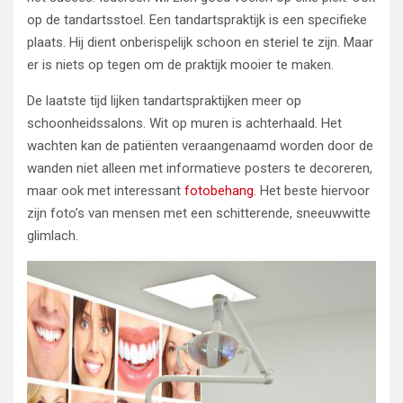
op de tandartsstoel. Een tandartspraktijk is een specifieke
plaats. Hij dient onberispelijk schoon en steriel te zijn. Maar
er is niets op tegen om de praktijk mooier te maken.
De laatste tijd lijken tandartspraktijken meer op
schoonheidssalons. Wit op muren is achterhaald. Het
wachten kan de patiënten veraangenaamd worden door de
wanden niet alleen met informatieve posters te decoreren,
maar ook met interessant
fotobehang
. Het beste hiervoor
zijn foto’s van mensen met een schitterende, sneeuwwitte
glimlach.