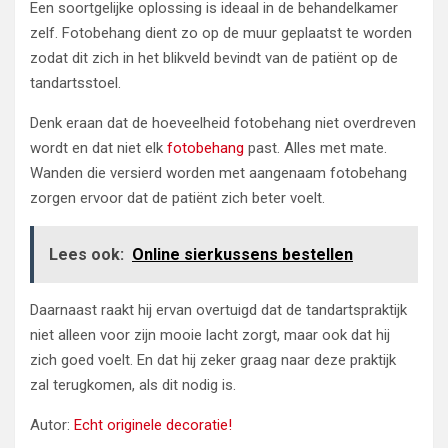
Een soortgelijke oplossing is ideaal in de behandelkamer
zelf. Fotobehang dient zo op de muur geplaatst te worden
zodat dit zich in het blikveld bevindt van de patiënt op de
tandartsstoel.
Denk eraan dat de hoeveelheid fotobehang niet overdreven
wordt en dat niet elk
fotobehang
past. Alles met mate.
Wanden die versierd worden met aangenaam fotobehang
zorgen ervoor dat de patiënt zich beter voelt.
Lees ook:
Online sierkussens bestellen
Daarnaast raakt hij ervan overtuigd dat de tandartspraktijk
niet alleen voor zijn mooie lacht zorgt, maar ook dat hij
zich goed voelt. En dat hij zeker graag naar deze praktijk
zal terugkomen, als dit nodig is.
Autor:
Echt originele decoratie!