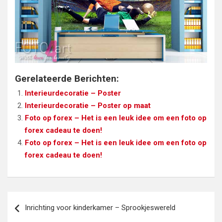
Gerelateerde Berichten:
Interieurdecoratie – Poster
Interieurdecoratie – Poster op maat
Foto op forex – Het is een leuk idee om een foto op
forex cadeau te doen!
Foto op forex – Het is een leuk idee om een foto op
forex cadeau te doen!
Bericht
Inrichting voor kinderkamer – Sprookjeswereld
navigatie