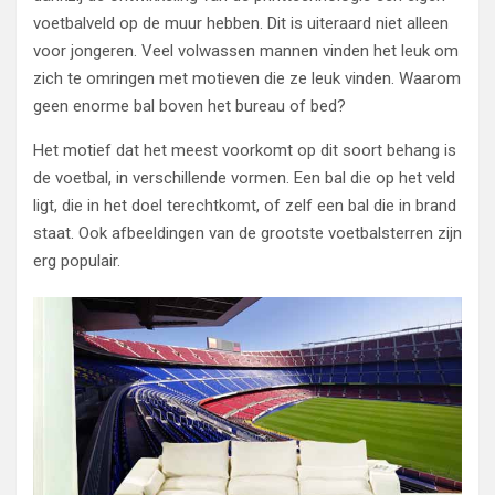
voetbalveld op de muur hebben. Dit is uiteraard niet alleen
voor jongeren. Veel volwassen mannen vinden het leuk om
zich te omringen met motieven die ze leuk vinden. Waarom
geen enorme bal boven het bureau of bed?
Het motief dat het meest voorkomt op dit soort behang is
de voetbal, in verschillende vormen. Een bal die op het veld
ligt, die in het doel terechtkomt, of zelf een bal die in brand
staat. Ook afbeeldingen van de grootste voetbalsterren zijn
erg populair.