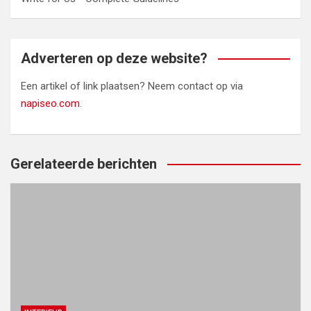
Adverteren op deze website?
Een artikel of link plaatsen? Neem contact op via
napiseo.com
.
Gerelateerde berichten