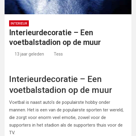
INTERIEUR
Interieurdecoratie – Een
voetbalstadion op de muur
13 jaar geleden
Tess
Interieurdecoratie – Een
voetbalstadion op de muur
Voetbal is naast auto’s de populairste hobby onder
mannen. Het is een van de populairste sporten ter wereld,
die zorgt voor enorm veel emotie, zowel voor de
supporters in het stadion als de supporters thuis voor de
TV.