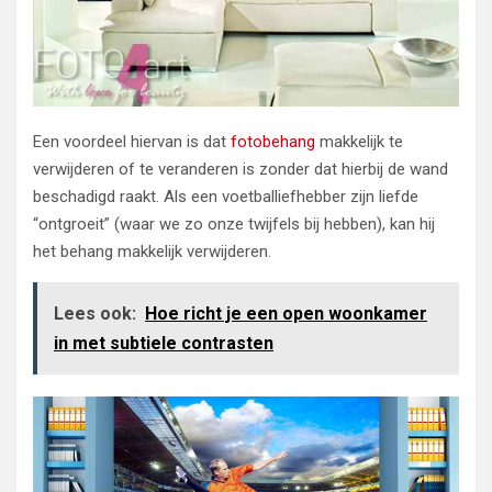
Een voordeel hiervan is dat
fotobehang
makkelijk te
verwijderen of te veranderen is zonder dat hierbij de wand
beschadigd raakt. Als een voetballiefhebber zijn liefde
“ontgroeit” (waar we zo onze twijfels bij hebben), kan hij
het behang makkelijk verwijderen.
Lees ook:
Hoe richt je een open woonkamer
in met subtiele contrasten