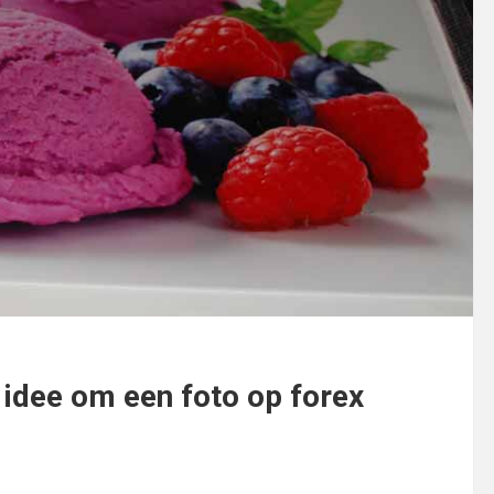
k idee om een foto op forex