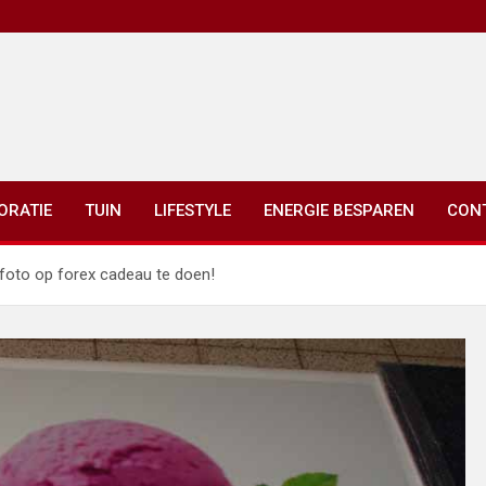
ORATIE
TUIN
LIFESTYLE
ENERGIE BESPAREN
CON
 foto op forex cadeau te doen!