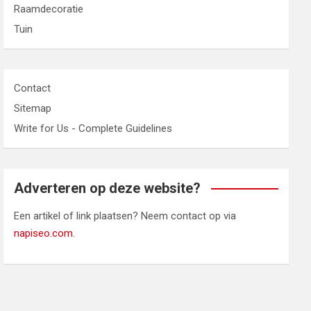
Raamdecoratie
Tuin
Contact
Sitemap
Write for Us - Complete Guidelines
Adverteren op deze website?
Een artikel of link plaatsen? Neem contact op via
napiseo.com
.