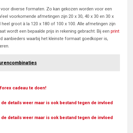
 voor diverse formaten. Zo kan gekozen worden voor een
. Veel voorkomende afmetingen zijn 20 x 30, 40 x 30 en 30 x
 heel groot à la 120 x 180 of 100 x 100. Alle afmetingen zijn
at wordt een bepaalde prijs in rekening gebracht. Bij een
print
ard aanbieders waarbij het kleinste formaat goedkoper is,
eren.
eurencombinaties
 forex cadeau te doen!
 de details weer maar is ook bestand tegen de invloed
 de details weer maar is ook bestand tegen de invloed