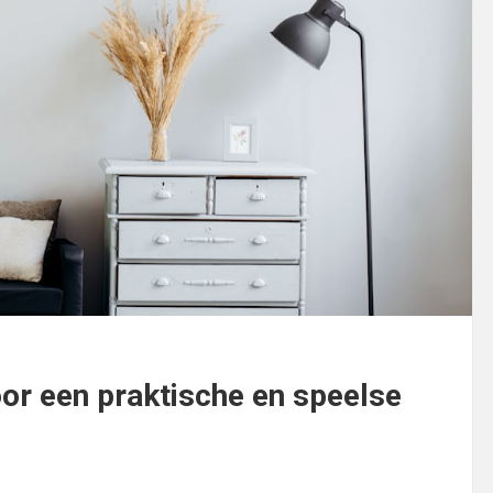
r een praktische en speelse