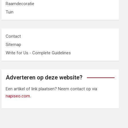
Raamdecoratie
Tuin
Contact
Sitemap
Write for Us - Complete Guidelines
Adverteren op deze website?
Een artikel of link plaatsen? Neem contact op via
napiseo.com
.