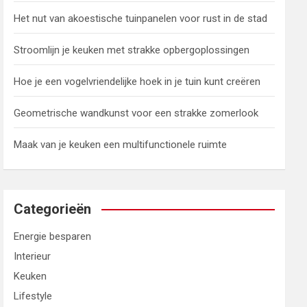
Het nut van akoestische tuinpanelen voor rust in de stad
Stroomlijn je keuken met strakke opbergoplossingen
Hoe je een vogelvriendelijke hoek in je tuin kunt creëren
Geometrische wandkunst voor een strakke zomerlook
Maak van je keuken een multifunctionele ruimte
Categorieën
Energie besparen
Interieur
Keuken
Lifestyle