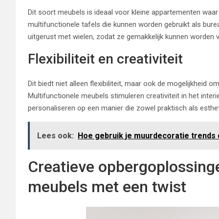
Dit soort meubels is ideaal voor kleine appartementen waar e
multifunctionele tafels die kunnen worden gebruikt als bure
uitgerust met wielen, zodat ze gemakkelijk kunnen worden 
Flexibiliteit en creativiteit
Dit biedt niet alleen flexibiliteit, maar ook de mogelijkheid 
Multifunctionele meubels stimuleren creativiteit in het int
personaliseren op een manier die zowel praktisch als estheti
Lees ook:
Hoe gebruik je muurdecoratie trends
Creatieve opbergoplossing
meubels met een twist