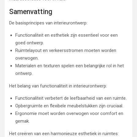
Samenvatting
De basisprincipes van interieurontwerp:
Functionaliteit en esthetiek zijn essentieel voor een
goed ontwerp.
Ruimtelayout en verkeersstromen moeten worden
overwogen.
Materialen en texturen spelen een belangrijke rol in het
ontwerp.
Het belang van functionaliteit in interieurontwerp:
Functionaliteit verbetert de leefbaarheid van een ruimte.
Opbergruimte en flexibele meubelstukken zijn cruciaal.
Ergonomie moet worden overwogen voor comfort en
gemak.
Het creëren van een harmonieuze esthetiek in ruimtes: