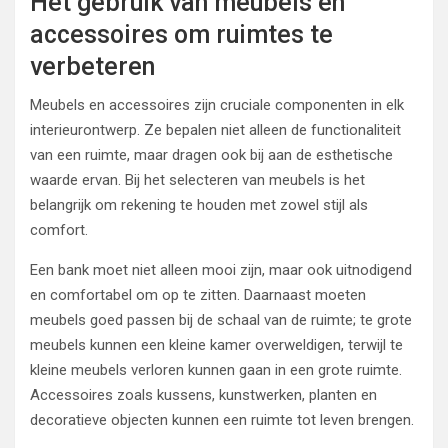
Het gebruik van meubels en
accessoires om ruimtes te
verbeteren
Meubels en accessoires zijn cruciale componenten in elk
interieurontwerp. Ze bepalen niet alleen de functionaliteit
van een ruimte, maar dragen ook bij aan de esthetische
waarde ervan. Bij het selecteren van meubels is het
belangrijk om rekening te houden met zowel stijl als
comfort.
Een bank moet niet alleen mooi zijn, maar ook uitnodigend
en comfortabel om op te zitten. Daarnaast moeten
meubels goed passen bij de schaal van de ruimte; te grote
meubels kunnen een kleine kamer overweldigen, terwijl te
kleine meubels verloren kunnen gaan in een grote ruimte.
Accessoires zoals kussens, kunstwerken, planten en
decoratieve objecten kunnen een ruimte tot leven brengen.