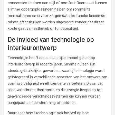
concessies te doen aan stijl of comfort. Daarnaast kunnen
slimme opbergoplossingen helpen om rommel te
minimaliseren en ervoor zorgen dat elke functie binnen de
ruimte effectief kan worden uitgevoerd zonder dat dit ten
koste gaat van esthetiek of functionaliteit.
De invloed van technologie op
interieurontwerp
Technologie heeft een aanzienlijke impact gehad op
interieurontwerp in recente jaren. Slimme huizen zijn
steeds gebruikelijker geworden, waarbij technologie wordt
geïntegreerd in verschillende aspecten van het ontwerp om
comfort, veiligheid en efficiëntie te verbeteren. Dit omvat
alles van slimme thermostaten die energie besparen tot
geavanceerde verlichtingssystemen die kunnen worden
aangepast aan de stemming of activiteit.
Daarnaast heeft technologie ook invloed op hoe