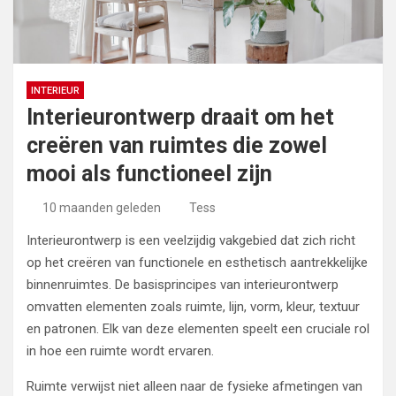
INTERIEUR
Interieurontwerp draait om het
creëren van ruimtes die zowel
mooi als functioneel zijn
10 maanden geleden
Tess
Interieurontwerp is een veelzijdig vakgebied dat zich richt
op het creëren van functionele en esthetisch aantrekkelijke
binnenruimtes. De basisprincipes van interieurontwerp
omvatten elementen zoals ruimte, lijn, vorm, kleur, textuur
en patronen. Elk van deze elementen speelt een cruciale rol
in hoe een ruimte wordt ervaren.
Ruimte verwijst niet alleen naar de fysieke afmetingen van