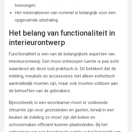
toevoegen.
Het minimaliseren van rommel is belangrijk voor een
opgeruimde uitstraling.
Het belang van functionaliteit in
interieurontwerp
Functionaliteit is een van de belangrijkste aspecten van
interieurontwerp. Een mooi ontworpen ruimte is pas echt
waardevol als deze ook praktisch is. Dit betekent dat de
indeling, meubels en accessoires niet alleen esthetisch
aantrekkelijk moeten zijn, maar ook moeten voldoen aan
de behoeften van de gebruikers.
Bijvoorbeeld, in een woonkamer moet er voldoende
zitruimte zijn voor gezinsleden en gasten, terwijl in een
keuken de indeling zo moet zijn dat koken en
schoonmaken efficiënt kunnen plaatsvinden. Bij het