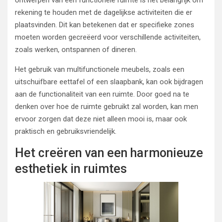
ontwerpen van een functionele ruimte is het belangrijk om
rekening te houden met de dagelijkse activiteiten die er
plaatsvinden. Dit kan betekenen dat er specifieke zones
moeten worden gecreëerd voor verschillende activiteiten,
zoals werken, ontspannen of dineren.
Het gebruik van multifunctionele meubels, zoals een
uitschuifbare eettafel of een slaapbank, kan ook bijdragen
aan de functionaliteit van een ruimte. Door goed na te
denken over hoe de ruimte gebruikt zal worden, kan men
ervoor zorgen dat deze niet alleen mooi is, maar ook
praktisch en gebruiksvriendelijk.
Het creëren van een harmonieuze
esthetiek in ruimtes