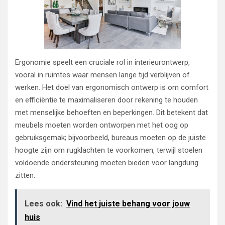
Ergonomie speelt een cruciale rol in interieurontwerp,
vooral in ruimtes waar mensen lange tijd verblijven of
werken. Het doel van ergonomisch ontwerp is om comfort
en efficiëntie te maximaliseren door rekening te houden
met menselijke behoeften en beperkingen. Dit betekent dat
meubels moeten worden ontworpen met het oog op
gebruiksgemak; bijvoorbeeld, bureaus moeten op de juiste
hoogte zijn om rugklachten te voorkomen, terwijl stoelen
voldoende ondersteuning moeten bieden voor langdurig
zitten.
Lees ook:
Vind het juiste behang voor jouw
huis