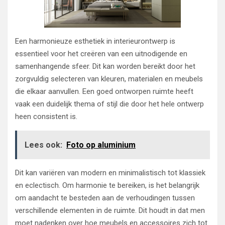
Een harmonieuze esthetiek in interieurontwerp is
essentieel voor het creëren van een uitnodigende en
samenhangende sfeer. Dit kan worden bereikt door het
zorgvuldig selecteren van kleuren, materialen en meubels
die elkaar aanvullen. Een goed ontworpen ruimte heeft
vaak een duidelijk thema of stijl die door het hele ontwerp
heen consistent is.
Lees ook:
Foto op aluminium
Dit kan variëren van modern en minimalistisch tot klassiek
en eclectisch. Om harmonie te bereiken, is het belangrijk
om aandacht te besteden aan de verhoudingen tussen
verschillende elementen in de ruimte. Dit houdt in dat men
moet nadenken over hoe meubels en accessoires zich tot