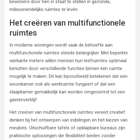
bewoners door hen in staat te stellen in gezonde,
milieuvriendelijke ruimtes te leven.
Het creëren van multifunctionele
ruimtes
In moderne woningen wordt vaak de behoefte aan
multifunctionele ruimtes steeds belangrijker. Met beperkte
vierkante meters willen mensen hun leefruimtes optimaal
benutten door verschillende functies binnen één ruimte
mogelijk te maken. Dit kan bijvoorbeeld betekenen dat een
woonkamer ook als werkruimte fungeert of dat een
slaapkamer gemakkelijk kan worden omgevormd tot een
gastenverblijf.
Het creëren van multifunctionele ruimtes vereist creatief
denken bij het ontwerpen van indelingen en het kiezen van
meubels. Uitschuifbare tafels of opklapbare bureaus zijn
praktische oplossingen die flexibiliteit bieden zonder