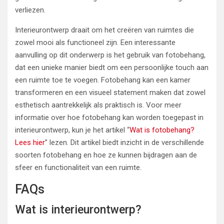
verliezen.
Interieurontwerp draait om het creëren van ruimtes die
zowel mooi als functioneel zijn. Een interessante
aanvulling op dit onderwerp is het gebruik van fotobehang,
dat een unieke manier biedt om een persoonlijke touch aan
een ruimte toe te voegen. Fotobehang kan een kamer
transformeren en een visueel statement maken dat zowel
esthetisch aantrekkelijk als praktisch is. Voor meer
informatie over hoe fotobehang kan worden toegepast in
interieurontwerp, kun je het artikel “
Wat is fotobehang?
Lees hier
” lezen. Dit artikel biedt inzicht in de verschillende
soorten fotobehang en hoe ze kunnen bijdragen aan de
sfeer en functionaliteit van een ruimte.
FAQs
Wat is interieurontwerp?