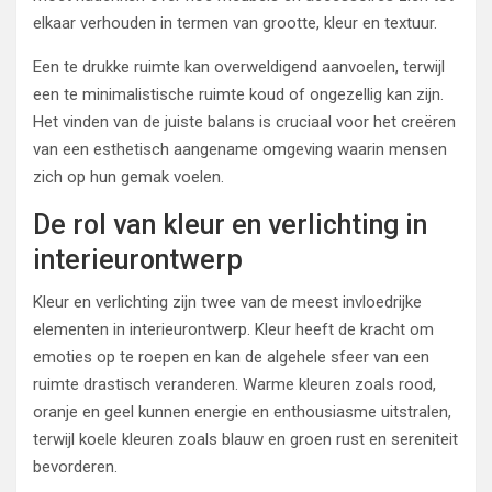
elkaar verhouden in termen van grootte, kleur en textuur.
Een te drukke ruimte kan overweldigend aanvoelen, terwijl
een te minimalistische ruimte koud of ongezellig kan zijn.
Het vinden van de juiste balans is cruciaal voor het creëren
van een esthetisch aangename omgeving waarin mensen
zich op hun gemak voelen.
De rol van kleur en verlichting in
interieurontwerp
Kleur en verlichting zijn twee van de meest invloedrijke
elementen in interieurontwerp. Kleur heeft de kracht om
emoties op te roepen en kan de algehele sfeer van een
ruimte drastisch veranderen. Warme kleuren zoals rood,
oranje en geel kunnen energie en enthousiasme uitstralen,
terwijl koele kleuren zoals blauw en groen rust en sereniteit
bevorderen.