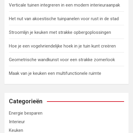
Verticale tuinen integreren in een modern interieuraanpak
Het nut van akoestische tuinpanelen voor rust in de stad
Stroomlijn je keuken met strakke opbergoplossingen
Hoe je een vogelvriendelijke hoek in je tuin kunt creëren
Geometrische wandkunst voor een strakke zomerlook
Maak van je keuken een multifunctionele ruimte
Categorieën
Energie besparen
Interieur
Keuken