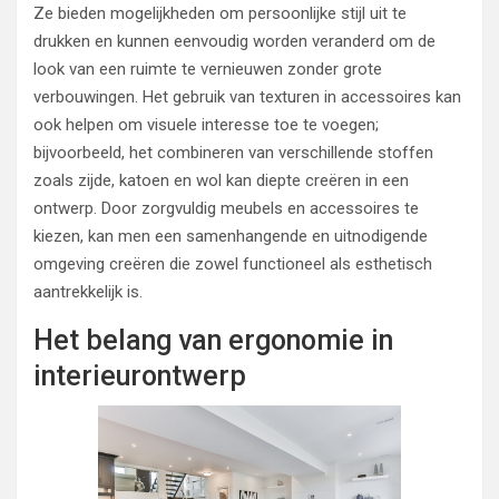
Ze bieden mogelijkheden om persoonlijke stijl uit te
drukken en kunnen eenvoudig worden veranderd om de
look van een ruimte te vernieuwen zonder grote
verbouwingen. Het gebruik van texturen in accessoires kan
ook helpen om visuele interesse toe te voegen;
bijvoorbeeld, het combineren van verschillende stoffen
zoals zijde, katoen en wol kan diepte creëren in een
ontwerp. Door zorgvuldig meubels en accessoires te
kiezen, kan men een samenhangende en uitnodigende
omgeving creëren die zowel functioneel als esthetisch
aantrekkelijk is.
Het belang van ergonomie in
interieurontwerp