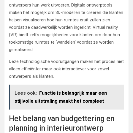
ontwerpers hun werk uitvoeren. Digitale ontwerptools
maken het mogelijk om 3D-modellen te creëren die klanten
helpen visualiseren hoe hun ruimtes eruit zullen zien
voordat ze daadwerkelijk worden ingericht. Virtual reality
(VR) biedt zelfs mogelijkheden voor klanten om door hun
toekomstige ruimtes te ‘wandelen’ voordat ze worden
gerealiseerd.
Deze technologische vooruitgangen maken het proces niet
alleen efficiënter maar ook interactiever voor zowel
ontwerpers als klanten.
Lees ook:
Functie is belangrijk maar een
stijlvolle uitstraling maakt het compleet
Het belang van budgettering en
planning in interieurontwerp