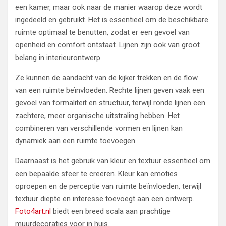
een kamer, maar ook naar de manier waarop deze wordt
ingedeeld en gebruikt. Het is essentieel om de beschikbare
ruimte optimaal te benutten, zodat er een gevoel van
openheid en comfort ontstaat. Lijnen zijn ook van groot
belang in interieurontwerp.
Ze kunnen de aandacht van de kijker trekken en de flow
van een ruimte beïnvloeden. Rechte lijnen geven vaak een
gevoel van formaliteit en structuur, terwijl ronde lijnen een
zachtere, meer organische uitstraling hebben. Het
combineren van verschillende vormen en lijnen kan
dynamiek aan een ruimte toevoegen.
Daarnaast is het gebruik van kleur en textuur essentieel om
een bepaalde sfeer te creëren. Kleur kan emoties
oproepen en de perceptie van ruimte beïnvloeden, terwijl
textuur diepte en interesse toevoegt aan een ontwerp.
Foto4art.nl
biedt een breed scala aan prachtige
muurdecoraties voor in huis.