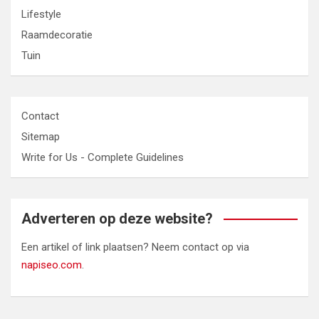
Lifestyle
Raamdecoratie
Tuin
Contact
Sitemap
Write for Us - Complete Guidelines
Adverteren op deze website?
Een artikel of link plaatsen? Neem contact op via
napiseo.com
.