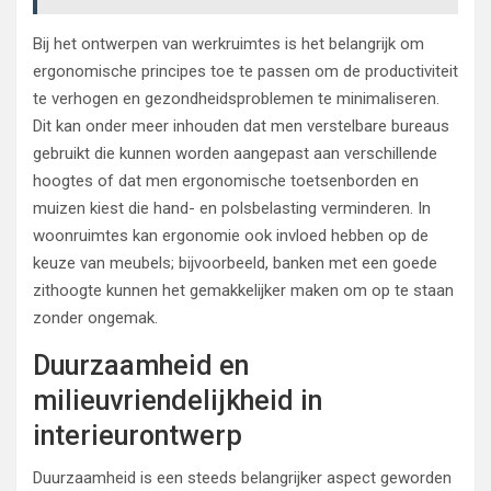
Bij het ontwerpen van werkruimtes is het belangrijk om
ergonomische principes toe te passen om de productiviteit
te verhogen en gezondheidsproblemen te minimaliseren.
Dit kan onder meer inhouden dat men verstelbare bureaus
gebruikt die kunnen worden aangepast aan verschillende
hoogtes of dat men ergonomische toetsenborden en
muizen kiest die hand- en polsbelasting verminderen. In
woonruimtes kan ergonomie ook invloed hebben op de
keuze van meubels; bijvoorbeeld, banken met een goede
zithoogte kunnen het gemakkelijker maken om op te staan
zonder ongemak.
Duurzaamheid en
milieuvriendelijkheid in
interieurontwerp
Duurzaamheid is een steeds belangrijker aspect geworden