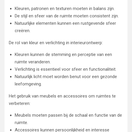
Kleuren, patronen en texturen moeten in balans zijn.
De stijl en sfeer van de ruimte moeten consistent zijn.
Natuurlijke elementen kunnen een rustgevende sfeer
creëren.
De rol van kleur en verlichting in interieurontwerp:
Kleuren kunnen de stemming en perceptie van een
ruimte veranderen.
Verlichting is essentieel voor sfeer en functionaliteit.
Natuurlijk licht moet worden benut voor een gezonde
leefomgeving.
Het gebruik van meubels en accessoires om ruimtes te
verbeteren:
Meubels moeten passen bij de schaal en functie van de
ruimte.
Accessoires kunnen persoonlijkheid en interesse