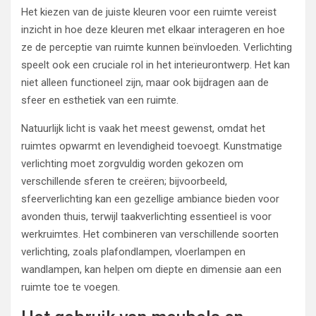
Het kiezen van de juiste kleuren voor een ruimte vereist
inzicht in hoe deze kleuren met elkaar interageren en hoe
ze de perceptie van ruimte kunnen beïnvloeden. Verlichting
speelt ook een cruciale rol in het interieurontwerp. Het kan
niet alleen functioneel zijn, maar ook bijdragen aan de
sfeer en esthetiek van een ruimte.
Natuurlijk licht is vaak het meest gewenst, omdat het
ruimtes opwarmt en levendigheid toevoegt. Kunstmatige
verlichting moet zorgvuldig worden gekozen om
verschillende sferen te creëren; bijvoorbeeld,
sfeerverlichting kan een gezellige ambiance bieden voor
avonden thuis, terwijl taakverlichting essentieel is voor
werkruimtes. Het combineren van verschillende soorten
verlichting, zoals plafondlampen, vloerlampen en
wandlampen, kan helpen om diepte en dimensie aan een
ruimte toe te voegen.