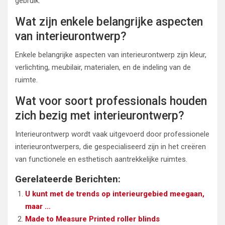
gebruik.
Wat zijn enkele belangrijke aspecten
van interieurontwerp?
Enkele belangrijke aspecten van interieurontwerp zijn kleur,
verlichting, meubilair, materialen, en de indeling van de
ruimte.
Wat voor soort professionals houden
zich bezig met interieurontwerp?
Interieurontwerp wordt vaak uitgevoerd door professionele
interieurontwerpers, die gespecialiseerd zijn in het creëren
van functionele en esthetisch aantrekkelijke ruimtes.
Gerelateerde Berichten:
U kunt met de trends op interieurgebied meegaan,
maar …
Made to Measure Printed roller blinds