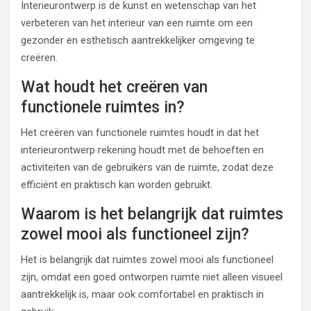
Interieurontwerp is de kunst en wetenschap van het
verbeteren van het interieur van een ruimte om een
gezonder en esthetisch aantrekkelijker omgeving te
creëren.
Wat houdt het creëren van
functionele ruimtes in?
Het creëren van functionele ruimtes houdt in dat het
interieurontwerp rekening houdt met de behoeften en
activiteiten van de gebruikers van de ruimte, zodat deze
efficiënt en praktisch kan worden gebruikt.
Waarom is het belangrijk dat ruimtes
zowel mooi als functioneel zijn?
Het is belangrijk dat ruimtes zowel mooi als functioneel
zijn, omdat een goed ontworpen ruimte niet alleen visueel
aantrekkelijk is, maar ook comfortabel en praktisch in