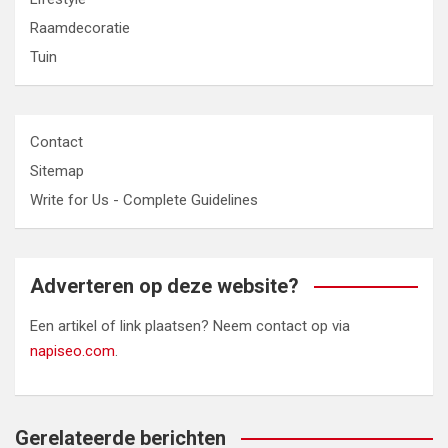
Raamdecoratie
Tuin
Contact
Sitemap
Write for Us - Complete Guidelines
Adverteren op deze website?
Een artikel of link plaatsen? Neem contact op via
napiseo.com
.
Gerelateerde berichten