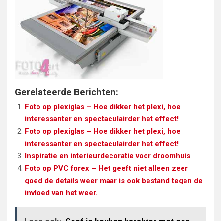
Gerelateerde Berichten:
Foto op plexiglas – Hoe dikker het plexi, hoe
interessanter en spectaculairder het effect!
Foto op plexiglas – Hoe dikker het plexi, hoe
interessanter en spectaculairder het effect!
Inspiratie en interieurdecoratie voor droomhuis
Foto op PVC forex – Het geeft niet alleen zeer
goed de details weer maar is ook bestand tegen de
invloed van het weer.