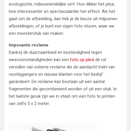
ecologische, milieuvriendelijke verf. Hoe dikker het plexi,
hoe interessanter en spectaculairder het effect. Als het
gaat om de afbeelding, dan heb je de keuze uit miljoenen
afbeeldingen, of je kunt een eigen foto sturen, waar we
een meesterstuk van maken.
Imposante reclame
Dankzij de duurzaamheid en bestendigheid tegen
weersomstandigheden kan een
foto op plexi
de rol
vervullen van externe reclame die de aandacht trekt van
voorbijgangers en nieuwe klanten voor het bedrijf
garandeert. De reclame kan bestaan uit een aantal
fragmenten die gecombineerd worden of uit een stuk. In
het laatste geval zijn we in staat om een foto te printen
van zelfs 3 x 2 meter.