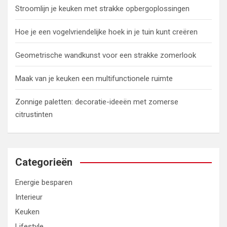
Stroomlijn je keuken met strakke opbergoplossingen
Hoe je een vogelvriendelijke hoek in je tuin kunt creëren
Geometrische wandkunst voor een strakke zomerlook
Maak van je keuken een multifunctionele ruimte
Zonnige paletten: decoratie-ideeën met zomerse
citrustinten
Categorieën
Energie besparen
Interieur
Keuken
Lifestyle