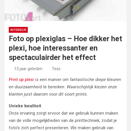
INTERIEUR
Foto op plexiglas – Hoe dikker het
plexi, hoe interessanter en
spectaculairder het effect
13 jaar geleden
Tess
Print op plexi
is een manier om fantastische diepe kleuren
en duurzaamheid te bereiken. Waarschijnlijk kiezen onze
klanten juist daarom voor dit soort prints.
Unieke kwaliteit
Onze ervaring zorgt ervoor dat we gebruik kunnen maken
van de volle mogelijkheden van de printtechniek, zodat je
foto’s zich perfect presenteren. We maken gebruik van