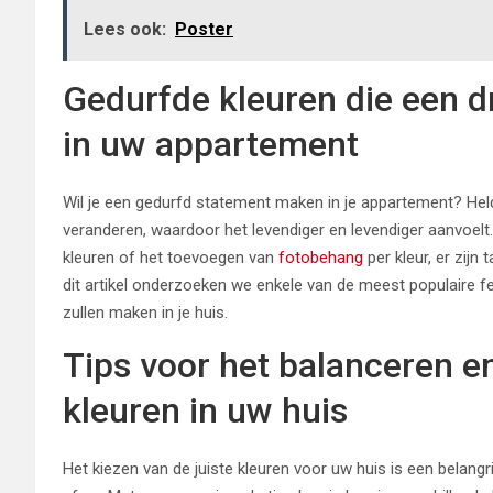
Lees ook:
Poster
Gedurfde kleuren die een 
in uw appartement
Wil je een gedurfd statement maken in je appartement? Helde
veranderen, waardoor het levendiger en levendiger aanvoelt
kleuren of het toevoegen van
fotobehang
per kleur, er zijn
dit artikel onderzoeken we enkele van de meest populaire f
zullen maken in je huis.
Tips voor het balanceren e
kleuren in uw huis
Het kiezen van de juiste kleuren voor uw huis is een belan