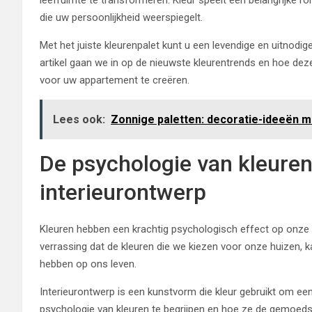
die uw persoonlijkheid weerspiegelt.
Met het juiste kleurenpalet kunt u een levendige en uitnodige
artikel gaan we in op de nieuwste kleurentrends en hoe dez
voor uw appartement te creëren.
Lees ook:
Zonnige paletten: decoratie-ideeën m
De psychologie van kleuren 
interieurontwerp
Kleuren hebben een krachtig psychologisch effect op onze
verrassing dat de kleuren die we kiezen voor onze huizen,
hebben op ons leven.
Interieurontwerp is een kunstvorm die kleur gebruikt om ee
psychologie van kleuren te begrijpen en hoe ze de gemoed