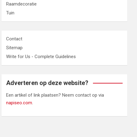
Raamdecoratie
Tuin
Contact
Sitemap
Write for Us - Complete Guidelines
Adverteren op deze website?
Een artikel of link plaatsen? Neem contact op via
napiseo.com
.