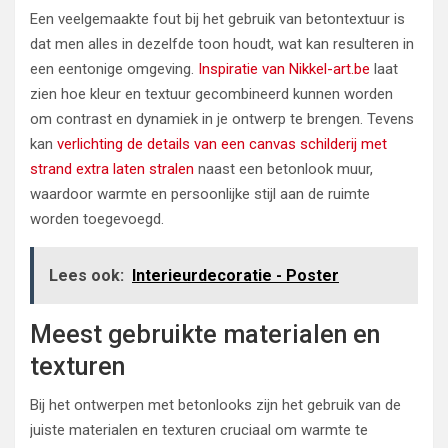
Een veelgemaakte fout bij het gebruik van betontextuur is
dat men alles in dezelfde toon houdt, wat kan resulteren in
een eentonige omgeving.
Inspiratie van Nikkel-art.be
laat
zien hoe kleur en textuur gecombineerd kunnen worden
om contrast en dynamiek in je ontwerp te brengen. Tevens
kan
verlichting de details van een canvas schilderij met
strand extra laten stralen
naast een betonlook muur,
waardoor warmte en persoonlijke stijl aan de ruimte
worden toegevoegd.
Lees ook:
Interieurdecoratie - Poster
Meest gebruikte materialen en
texturen
Bij het ontwerpen met betonlooks zijn het gebruik van de
juiste materialen en texturen cruciaal om warmte te