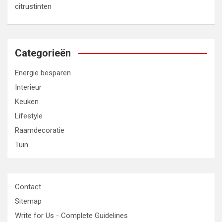
citrustinten
Categorieën
Energie besparen
Interieur
Keuken
Lifestyle
Raamdecoratie
Tuin
Contact
Sitemap
Write for Us - Complete Guidelines