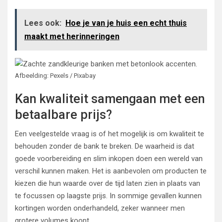
Lees ook:
Hoe je van je huis een echt thuis
maakt met herinneringen
Afbeelding: Pexels / Pixabay
Kan kwaliteit samengaan met een
betaalbare prijs?
Een veelgestelde vraag is of het mogelijk is om kwaliteit te
behouden zonder de bank te breken. De waarheid is dat
goede voorbereiding en slim inkopen doen een wereld van
verschil kunnen maken. Het is aanbevolen om producten te
kiezen die hun waarde over de tijd laten zien in plaats van
te focussen op laagste prijs. In sommige gevallen kunnen
kortingen worden onderhandeld, zeker wanneer men
grotere volumes koopt.