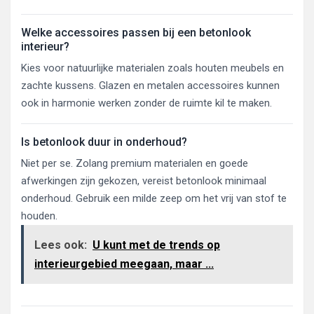
Welke accessoires passen bij een betonlook
interieur?
Kies voor natuurlijke materialen zoals houten meubels en
zachte kussens. Glazen en metalen accessoires kunnen
ook in harmonie werken zonder de ruimte kil te maken.
Is betonlook duur in onderhoud?
Niet per se. Zolang premium materialen en goede
afwerkingen zijn gekozen, vereist betonlook minimaal
onderhoud. Gebruik een milde zeep om het vrij van stof te
houden.
Lees ook:
U kunt met de trends op
interieurgebied meegaan, maar ...