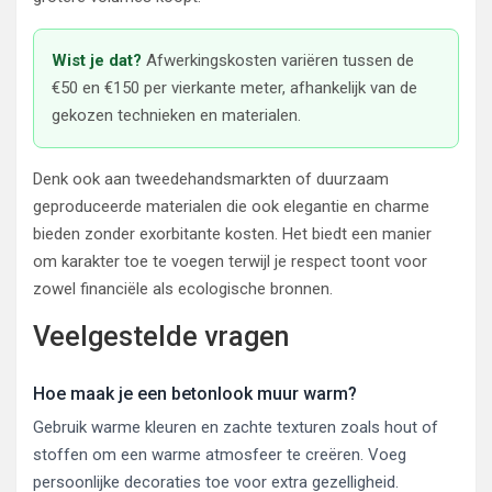
Wist je dat?
Afwerkingskosten variëren tussen de
€50 en €150 per vierkante meter, afhankelijk van de
gekozen technieken en materialen.
Denk ook aan tweedehandsmarkten of duurzaam
geproduceerde materialen die ook elegantie en charme
bieden zonder exorbitante kosten. Het biedt een manier
om karakter toe te voegen terwijl je respect toont voor
zowel financiële als ecologische bronnen.
Veelgestelde vragen
Hoe maak je een betonlook muur warm?
Gebruik warme kleuren en zachte texturen zoals hout of
stoffen om een warme atmosfeer te creëren. Voeg
persoonlijke decoraties toe voor extra gezelligheid.