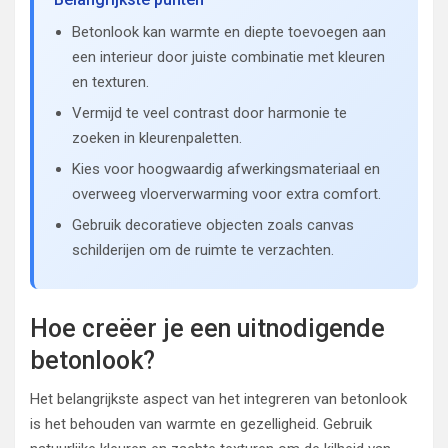
Betonlook kan warmte en diepte toevoegen aan
een interieur door juiste combinatie met kleuren
en texturen.
Vermijd te veel contrast door harmonie te
zoeken in kleurenpaletten.
Kies voor hoogwaardig afwerkingsmateriaal en
overweeg vloerverwarming voor extra comfort.
Gebruik decoratieve objecten zoals canvas
schilderijen om de ruimte te verzachten.
Hoe creëer je een uitnodigende
betonlook?
Het belangrijkste aspect van het integreren van betonlook
is het behouden van warmte en gezelligheid. Gebruik