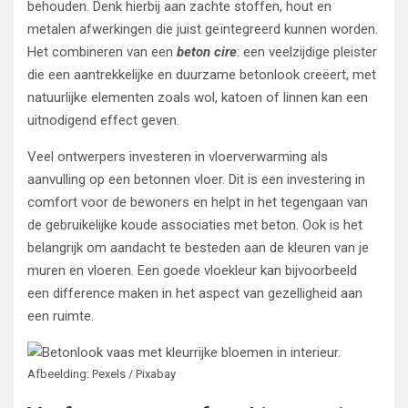
behouden. Denk hierbij aan zachte stoffen, hout en
metalen afwerkingen die juist geïntegreerd kunnen worden.
Het combineren van een
beton cire
: een veelzijdige pleister
die een aantrekkelijke en duurzame betonlook creëert, met
natuurlijke elementen zoals wol, katoen of linnen kan een
uitnodigend effect geven.
Veel ontwerpers investeren in vloerverwarming als
aanvulling op een betonnen vloer. Dit is een investering in
comfort voor de bewoners en helpt in het tegengaan van
de gebruikelijke koude associaties met beton. Ook is het
belangrijk om aandacht te besteden aan de kleuren van je
muren en vloeren. Een goede vloekleur kan bijvoorbeeld
een difference maken in het aspect van gezelligheid aan
een ruimte.
Afbeelding: Pexels / Pixabay