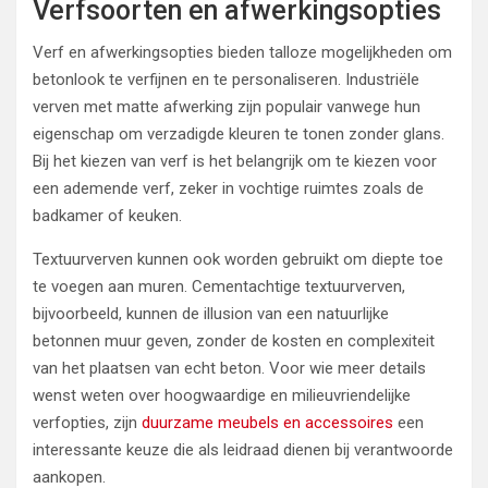
Verfsoorten en afwerkingsopties
Verf en afwerkingsopties bieden talloze mogelijkheden om
betonlook te verfijnen en te personaliseren. Industriële
verven met matte afwerking zijn populair vanwege hun
eigenschap om verzadigde kleuren te tonen zonder glans.
Bij het kiezen van verf is het belangrijk om te kiezen voor
een ademende verf, zeker in vochtige ruimtes zoals de
badkamer of keuken.
Textuurverven kunnen ook worden gebruikt om diepte toe
te voegen aan muren. Cementachtige textuurverven,
bijvoorbeeld, kunnen de illusion van een natuurlijke
betonnen muur geven, zonder de kosten en complexiteit
van het plaatsen van echt beton. Voor wie meer details
wenst weten over hoogwaardige en milieuvriendelijke
verfopties, zijn
duurzame meubels en accessoires
een
interessante keuze die als leidraad dienen bij verantwoorde
aankopen.