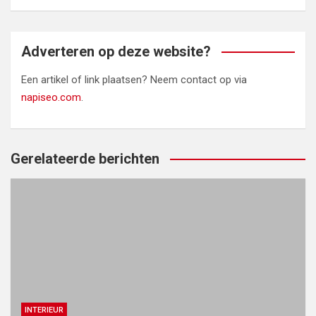
Adverteren op deze website?
Een artikel of link plaatsen? Neem contact op via
napiseo.com
.
Gerelateerde berichten
INTERIEUR