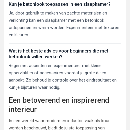
Kun je betonlook toepassen in een slaapkamer?
Ja, door gebruik te maken van zachte materialen en
verlichting kan een slaapkamer met een betonlook
ontspannen en warm worden. Experimenteer met texturen
en kleuren.
Wat is het beste advies voor beginners die met
betonlook willen werken?
Begin met accenten en experimenteer met kleine
oppervlaktes of accessoires voordat je grote delen
aanpakt. Zo behoud je controle over het eindresultaat en
kun je bijsturen waar nodig.
Een betoverend en inspirerend
interieur
In een wereld waar modern en industrie vaak als koud
worden beschouwd, biedt de juiste toepassing van