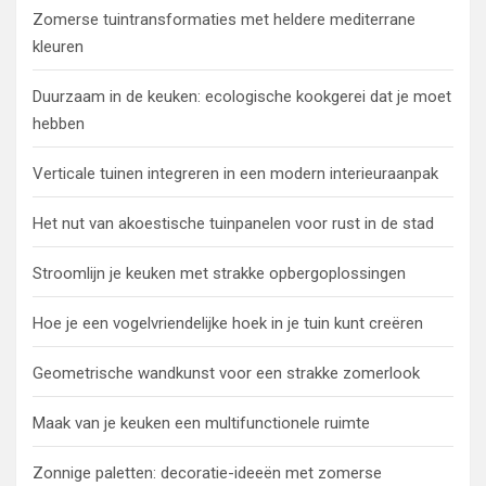
Zomerse tuintransformaties met heldere mediterrane
kleuren
Duurzaam in de keuken: ecologische kookgerei dat je moet
hebben
Verticale tuinen integreren in een modern interieuraanpak
Het nut van akoestische tuinpanelen voor rust in de stad
Stroomlijn je keuken met strakke opbergoplossingen
Hoe je een vogelvriendelijke hoek in je tuin kunt creëren
Geometrische wandkunst voor een strakke zomerlook
Maak van je keuken een multifunctionele ruimte
Zonnige paletten: decoratie-ideeën met zomerse