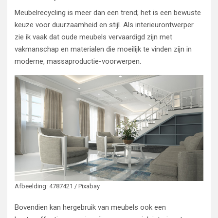
Meubelrecycling is meer dan een trend; het is een bewuste
keuze voor duurzaamheid en stijl. Als interieurontwerper
zie ik vaak dat oude meubels vervaardigd zijn met
vakmanschap en materialen die moeilijk te vinden zijn in
moderne, massaproductie-voorwerpen.
Afbeelding: 4787421 / Pixabay
Bovendien kan hergebruik van meubels ook een