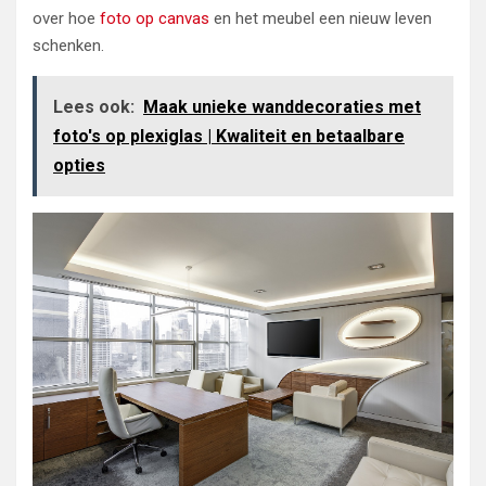
over hoe
foto op canvas
en het meubel een nieuw leven
schenken.
Lees ook:
Maak unieke wanddecoraties met
foto's op plexiglas | Kwaliteit en betaalbare
opties