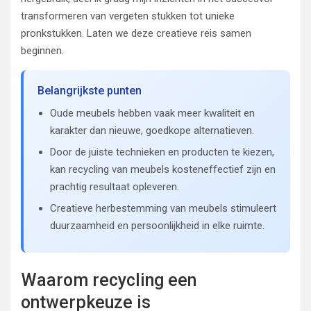
transformeren van vergeten stukken tot unieke
pronkstukken. Laten we deze creatieve reis samen
beginnen.
Belangrijkste punten
Oude meubels hebben vaak meer kwaliteit en
karakter dan nieuwe, goedkope alternatieven.
Door de juiste technieken en producten te kiezen,
kan recycling van meubels kosteneffectief zijn en
prachtig resultaat opleveren.
Creatieve herbestemming van meubels stimuleert
duurzaamheid en persoonlijkheid in elke ruimte.
Waarom recycling een
ontwerpkeuze is