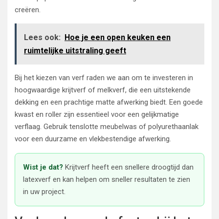
creëren.
Lees ook:
Hoe je een open keuken een
ruimtelijke uitstraling geeft
Bij het kiezen van verf raden we aan om te investeren in
hoogwaardige krijtverf of melkverf, die een uitstekende
dekking en een prachtige matte afwerking biedt. Een goede
kwast en roller zijn essentieel voor een gelijkmatige
verflaag. Gebruik tenslotte meubelwas of polyurethaanlak
voor een duurzame en vlekbestendige afwerking.
Wist je dat?
Krijtverf heeft een snellere droogtijd dan
latexverf en kan helpen om sneller resultaten te zien
in uw project.