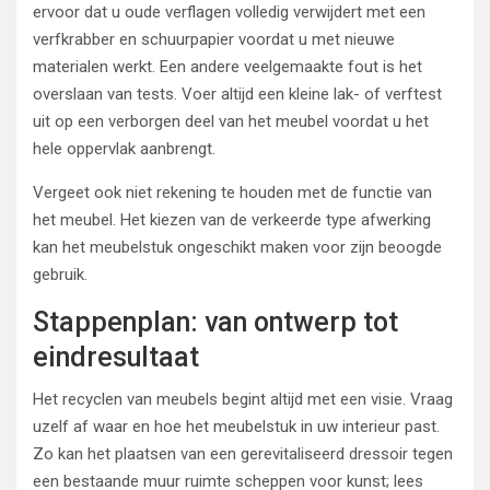
ervoor dat u oude verflagen volledig verwijdert met een
verfkrabber en schuurpapier voordat u met nieuwe
materialen werkt. Een andere veelgemaakte fout is het
overslaan van tests. Voer altijd een kleine lak- of verftest
uit op een verborgen deel van het meubel voordat u het
hele oppervlak aanbrengt.
Vergeet ook niet rekening te houden met de functie van
het meubel. Het kiezen van de verkeerde type afwerking
kan het meubelstuk ongeschikt maken voor zijn beoogde
gebruik.
Stappenplan: van ontwerp tot
eindresultaat
Het recyclen van meubels begint altijd met een visie. Vraag
uzelf af waar en hoe het meubelstuk in uw interieur past.
Zo kan het plaatsen van een gerevitaliseerd dressoir tegen
een bestaande muur ruimte scheppen voor kunst; lees