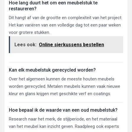
Hoe lang duurt het om een meubelstuk te
restaureren?
Dit hangt af van de grootte en complexiteit van het project.
Het kan variëren van een volledige dag tot een paar weken
voor grotere stukken.
Lees ook:
Online sierkussens bestellen
Kan elk meubelstuk gerecycled worden?
Over het algemeen kunnen de meeste houten meubels
worden gerecycled. Metalen meubels kunnen vaak nieuwe
kleur en glans krijgen met geschikte verf en coatings.
Hoe bepaal ik de waarde van een oud meubelstuk?
Research naar het merk, de stijlperiode, en het materiaal
van het meubel kan inzicht geven. Raadpleeg ook experts