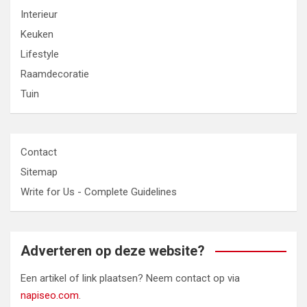
Interieur
Keuken
Lifestyle
Raamdecoratie
Tuin
Contact
Sitemap
Write for Us - Complete Guidelines
Adverteren op deze website?
Een artikel of link plaatsen? Neem contact op via
napiseo.com
.