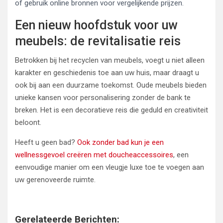
of gebruik online bronnen voor vergelijkende prijzen.
Een nieuw hoofdstuk voor uw
meubels: de revitalisatie reis
Betrokken bij het recyclen van meubels, voegt u niet alleen
karakter en geschiedenis toe aan uw huis, maar draagt u
ook bij aan een duurzame toekomst. Oude meubels bieden
unieke kansen voor personalisering zonder de bank te
breken. Het is een decoratieve reis die geduld en creativiteit
beloont.
Heeft u geen bad?
Ook zonder bad kun je een
wellnessgevoel creëren met doucheaccessoires
, een
eenvoudige manier om een vleugje luxe toe te voegen aan
uw gerenoveerde ruimte.
Gerelateerde Berichten: