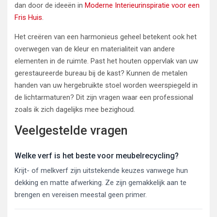
dan door de ideeën in
Moderne Interieurinspiratie voor een
Fris Huis
.
Het creëren van een harmonieus geheel betekent ook het
overwegen van de kleur en materialiteit van andere
elementen in de ruimte. Past het houten oppervlak van uw
gerestaureerde bureau bij de kast? Kunnen de metalen
handen van uw hergebruikte stoel worden weerspiegeld in
de lichtarmaturen? Dit zijn vragen waar een professional
zoals ik zich dagelijks mee bezighoud.
Veelgestelde vragen
Welke verf is het beste voor meubelrecycling?
Krijt- of melkverf zijn uitstekende keuzes vanwege hun
dekking en matte afwerking. Ze zijn gemakkelijk aan te
brengen en vereisen meestal geen primer.