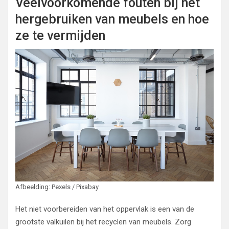
Veelvoorkomende fouten bij het
hergebruiken van meubels en hoe
ze te vermijden
Afbeelding: Pexels / Pixabay
Het niet voorbereiden van het oppervlak is een van de
grootste valkuilen bij het recyclen van meubels. Zorg