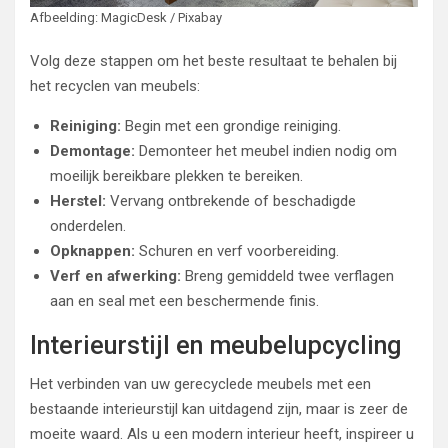
Afbeelding: MagicDesk / Pixabay
Volg deze stappen om het beste resultaat te behalen bij
het recyclen van meubels:
Reiniging:
Begin met een grondige reiniging.
Demontage:
Demonteer het meubel indien nodig om
moeilijk bereikbare plekken te bereiken.
Herstel:
Vervang ontbrekende of beschadigde
onderdelen.
Opknappen:
Schuren en verf voorbereiding.
Verf en afwerking:
Breng gemiddeld twee verflagen
aan en seal met een beschermende finis.
Interieurstijl en meubelupcycling
Het verbinden van uw gerecyclede meubels met een
bestaande interieurstijl kan uitdagend zijn, maar is zeer de
moeite waard. Als u een modern interieur heeft, inspireer u