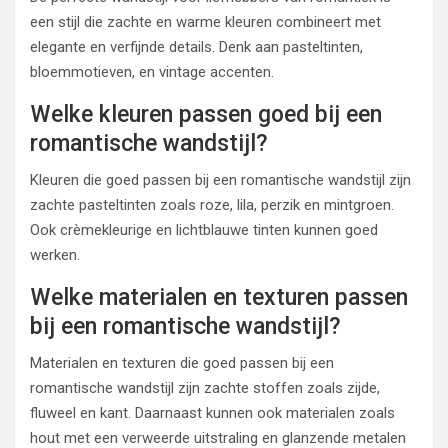
een stijl die zachte en warme kleuren combineert met
elegante en verfijnde details. Denk aan pasteltinten,
bloemmotieven, en vintage accenten.
Welke kleuren passen goed bij een
romantische wandstijl?
Kleuren die goed passen bij een romantische wandstijl zijn
zachte pasteltinten zoals roze, lila, perzik en mintgroen.
Ook crèmekleurige en lichtblauwe tinten kunnen goed
werken.
Welke materialen en texturen passen
bij een romantische wandstijl?
Materialen en texturen die goed passen bij een
romantische wandstijl zijn zachte stoffen zoals zijde,
fluweel en kant. Daarnaast kunnen ook materialen zoals
hout met een verweerde uitstraling en glanzende metalen