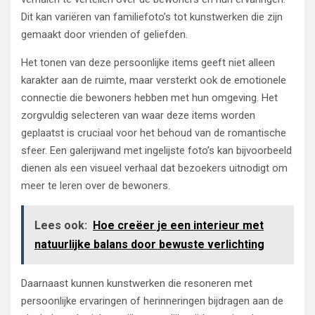
Dit kan variëren van familiefoto’s tot kunstwerken die zijn
gemaakt door vrienden of geliefden.
Het tonen van deze persoonlijke items geeft niet alleen
karakter aan de ruimte, maar versterkt ook de emotionele
connectie die bewoners hebben met hun omgeving. Het
zorgvuldig selecteren van waar deze items worden
geplaatst is cruciaal voor het behoud van de romantische
sfeer. Een galerijwand met ingelijste foto’s kan bijvoorbeeld
dienen als een visueel verhaal dat bezoekers uitnodigt om
meer te leren over de bewoners.
Lees ook:
Hoe creëer je een interieur met
natuurlijke balans door bewuste verlichting
Daarnaast kunnen kunstwerken die resoneren met
persoonlijke ervaringen of herinneringen bijdragen aan de