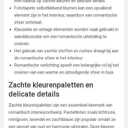
met nadruk op zachte kleuren en delicate details.
Fototapete selbstklebend blumen kan een opvallend
element zijn in het interieur, waardoor een romantische
sfeer ontstaat.
Klassieke en vintage elementen worden vaak gebruikt in
wanddecoratie om een romantische uitstraling te
creëren.
Het gebruik van zachte stoffen en ruches draagt bij aan
de romantische sfeer in het interieur.
Romantische verlichting speelt een belangrijke rol bij het
creëren van een warme en uitnodigende sfeer in huis.
Zachte kleurenpaletten en
delicate details
Zachte kleurenpaletten zijn een essentieel kenmerk van
romantisch interieurontwerp. Pasteltinten zoals lichtroze,
mintgroen, lavendel en zachtblauw zijn populair omdat ze
een gevoel van rust en harmonie uitstralen. Deze kleuren