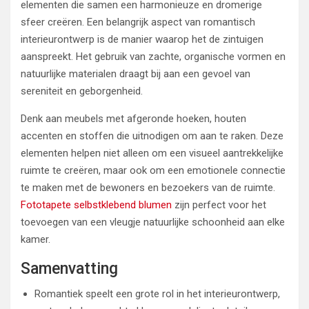
elementen die samen een harmonieuze en dromerige
sfeer creëren. Een belangrijk aspect van romantisch
interieurontwerp is de manier waarop het de zintuigen
aanspreekt. Het gebruik van zachte, organische vormen en
natuurlijke materialen draagt bij aan een gevoel van
sereniteit en geborgenheid.
Denk aan meubels met afgeronde hoeken, houten
accenten en stoffen die uitnodigen om aan te raken. Deze
elementen helpen niet alleen om een visueel aantrekkelijke
ruimte te creëren, maar ook om een emotionele connectie
te maken met de bewoners en bezoekers van de ruimte.
Fototapete selbstklebend blumen
zijn perfect voor het
toevoegen van een vleugje natuurlijke schoonheid aan elke
kamer.
Samenvatting
Romantiek speelt een grote rol in het interieurontwerp,