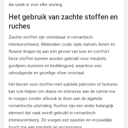
die uniek is voor elke woning.
Het gebruik van zachte stoffen en
ruches
Zachte stoffen zijn onmisbaar in romantisch
interieurontwerp. Materialen zoals zijde, katoen, linnen en
fluweel dragen bij aan een gevoel van luxe en comfort.
Deze stoffen kunnen worden gebruikt voor meubels,
gordijnen, kussens en beddengoed, waardoor een
uitnodigende en gezellige sfeer ontstaat.
Het kiezen voor stoffen met subtiele patronen of texturen
kan ook helpen om diepte en interesse aan de ruimte toe
te voegen zonder afbreuk te doen aan de algehele
romantische uitstraling. Ruches zijn een ander belangrijk
element dat vaak wordt gebruikt in romantisch
interieurontwerp. Ze voegen een speelse en vrouwelijke
touch toe aan meubels en accessoires.