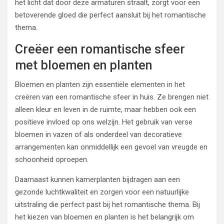
het licht dat door deze armaturen straalt, zorgt voor een
betoverende gloed die perfect aansluit bij het romantische
thema.
Creëer een romantische sfeer
met bloemen en planten
Bloemen en planten zijn essentiële elementen in het
creëren van een romantische sfeer in huis. Ze brengen niet
alleen kleur en leven in de ruimte, maar hebben ook een
positieve invloed op ons welzijn. Het gebruik van verse
bloemen in vazen of als onderdeel van decoratieve
arrangementen kan onmiddellijk een gevoel van vreugde en
schoonheid oproepen.
Daarnaast kunnen kamerplanten bijdragen aan een
gezonde luchtkwaliteit en zorgen voor een natuurlijke
uitstraling die perfect past bij het romantische thema. Bij
het kiezen van bloemen en planten is het belangrijk om