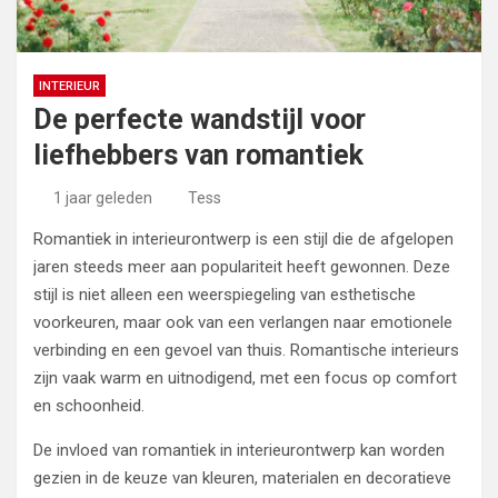
INTERIEUR
De perfecte wandstijl voor
liefhebbers van romantiek
1 jaar geleden
Tess
Romantiek in interieurontwerp is een stijl die de afgelopen
jaren steeds meer aan populariteit heeft gewonnen. Deze
stijl is niet alleen een weerspiegeling van esthetische
voorkeuren, maar ook van een verlangen naar emotionele
verbinding en een gevoel van thuis. Romantische interieurs
zijn vaak warm en uitnodigend, met een focus op comfort
en schoonheid.
De invloed van romantiek in interieurontwerp kan worden
gezien in de keuze van kleuren, materialen en decoratieve