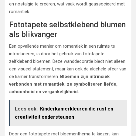
en nostalgie te creëren, wat vaak wordt geassocieerd met
romantiek.
Fototapete selbstklebend blumen
als blikvanger
Een opvallende manier om romantiek in een ruimte te
introduceren, is door het gebruik van fototapete
zelfklebend bloemen. Deze wanddecoratie biedt niet alleen
een visueel statement, maar kan ook de algehele sfeer van
de kamer transformeren.
Bloemen zijn intrinsiek
verbonden met romantiek; ze symboliseren liefde,
schoonheid en vergankelijkheid.
Lees ook:
Kinderkamerkleuren die rust en
creativiteit ondersteunen
Door een fototapete met bloementhema te kiezen, kan