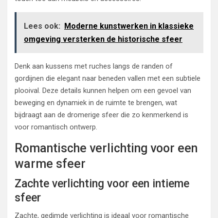
Lees ook:
Moderne kunstwerken in klassieke
omgeving versterken de historische sfeer
Denk aan kussens met ruches langs de randen of
gordijnen die elegant naar beneden vallen met een subtiele
plooival. Deze details kunnen helpen om een gevoel van
beweging en dynamiek in de ruimte te brengen, wat
bijdraagt aan de dromerige sfeer die zo kenmerkend is
voor romantisch ontwerp.
Romantische verlichting voor een
warme sfeer
Zachte verlichting voor een intieme
sfeer
Zachte, gedimde verlichting is ideaal voor romantische