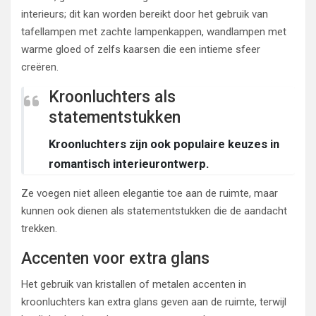
interieurs; dit kan worden bereikt door het gebruik van
tafellampen met zachte lampenkappen, wandlampen met
warme gloed of zelfs kaarsen die een intieme sfeer
creëren.
Kroonluchters als
statementstukken
Kroonluchters zijn ook populaire keuzes in
romantisch interieurontwerp.
Ze voegen niet alleen elegantie toe aan de ruimte, maar
kunnen ook dienen als statementstukken die de aandacht
trekken.
Accenten voor extra glans
Het gebruik van kristallen of metalen accenten in
kroonluchters kan extra glans geven aan de ruimte, terwijl