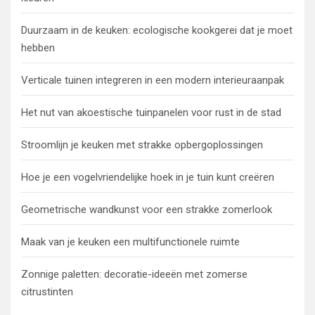
Duurzaam in de keuken: ecologische kookgerei dat je moet
hebben
Verticale tuinen integreren in een modern interieuraanpak
Het nut van akoestische tuinpanelen voor rust in de stad
Stroomlijn je keuken met strakke opbergoplossingen
Hoe je een vogelvriendelijke hoek in je tuin kunt creëren
Geometrische wandkunst voor een strakke zomerlook
Maak van je keuken een multifunctionele ruimte
Zonnige paletten: decoratie-ideeën met zomerse
citrustinten