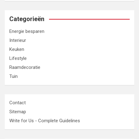
Categorieën
Energie besparen
Interieur
Keuken
Lifestyle
Raamdecoratie
Tuin
Contact
Sitemap
Write for Us - Complete Guidelines