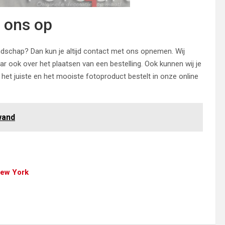
 ons op
dschap? Dan kun je altijd contact met ons opnemen. Wij
 ook over het plaatsen van een bestelling. Ook kunnen wij je
e het juiste en het mooiste fotoproduct bestelt in onze online
wand
New York