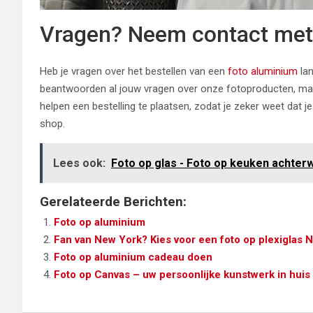
Vragen? Neem contact met
Heb je vragen over het bestellen van een
foto aluminium
lan
beantwoorden al jouw vragen over onze fotoproducten, maar
helpen een bestelling te plaatsen, zodat je zeker weet dat j
shop.
Lees ook:
Foto op glas - Foto op keuken achter
Gerelateerde Berichten:
Foto op aluminium
Fan van New York? Kies voor een foto op plexiglas 
Foto op aluminium cadeau doen
Foto op Canvas – uw persoonlijke kunstwerk in huis