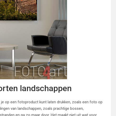
oorten landschappen
 je op een fotoproduct kunt laten drukken, zoals een foto op
dingen van landschappen, zoals prachtige bossen,
, stranden en ga zo maar door. Het maakt niet uit wat voor