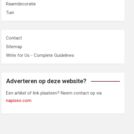
Raamdecoratie
Tuin
Contact
Sitemap
Write for Us - Complete Guidelines
Adverteren op deze website?
Een artikel of link plaatsen? Neem contact op via
napiseo.com
.