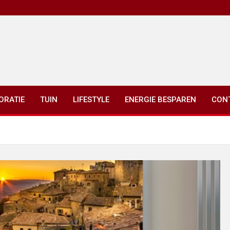
ORATIE
TUIN
LIFESTYLE
ENERGIE BESPAREN
CON