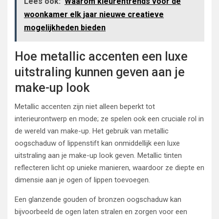
Lees ook:
Waarom kleurentrends voor de
woonkamer elk jaar nieuwe creatieve
mogelijkheden bieden
Hoe metallic accenten een luxe
uitstraling kunnen geven aan je
make-up look
Metallic accenten zijn niet alleen beperkt tot
interieurontwerp en mode; ze spelen ook een cruciale rol in
de wereld van make-up. Het gebruik van metallic
oogschaduw of lippenstift kan onmiddellijk een luxe
uitstraling aan je make-up look geven. Metallic tinten
reflecteren licht op unieke manieren, waardoor ze diepte en
dimensie aan je ogen of lippen toevoegen.
Een glanzende gouden of bronzen oogschaduw kan
bijvoorbeeld de ogen laten stralen en zorgen voor een