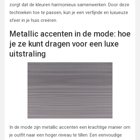
zorgt dat de kleuren harmonieus samenwerken. Door deze
technieken toe te passen, kun je een verfijnde en luxueuze
sfeer in je huis creëren.
Metallic accenten in de mode: hoe
je ze kunt dragen voor een luxe
uitstraling
In de mode zijn metallic accenten een krachtige manier om
je outfit naar een hoger niveau te tillen. Een eenvoudige