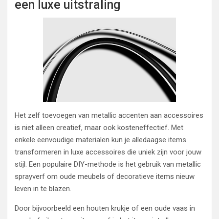
een luxe uitstraling
Het zelf toevoegen van metallic accenten aan accessoires
is niet alleen creatief, maar ook kosteneffectief. Met
enkele eenvoudige materialen kun je alledaagse items
transformeren in luxe accessoires die uniek zijn voor jouw
stijl. Een populaire DIY-methode is het gebruik van metallic
sprayverf om oude meubels of decoratieve items nieuw
leven in te blazen.
Door bijvoorbeeld een houten krukje of een oude vaas in