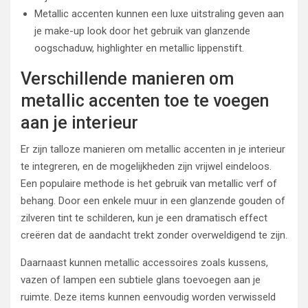
Metallic accenten kunnen een luxe uitstraling geven aan
je make-up look door het gebruik van glanzende
oogschaduw, highlighter en metallic lippenstift.
Verschillende manieren om
metallic accenten toe te voegen
aan je interieur
Er zijn talloze manieren om metallic accenten in je interieur
te integreren, en de mogelijkheden zijn vrijwel eindeloos.
Een populaire methode is het gebruik van metallic verf of
behang. Door een enkele muur in een glanzende gouden of
zilveren tint te schilderen, kun je een dramatisch effect
creëren dat de aandacht trekt zonder overweldigend te zijn.
Daarnaast kunnen metallic accessoires zoals kussens,
vazen of lampen een subtiele glans toevoegen aan je
ruimte. Deze items kunnen eenvoudig worden verwisseld