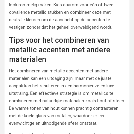
look rommelig maken. Kies daarom voor één of twee
opvallende metallic stukken en combineer deze met
neutrale kleuren om de aandacht op de accenten te
vestigen zonder dat het geheel overweldigend wordt.
Tips voor het combineren van
metallic accenten met andere
materialen
Het combineren van metallic accenten met andere
materialen kan een uitdaging zijn, maar met de juiste
aanpak kan het resulteren in een harmonieuze en luxe
uitstraling. Een effectieve strategie is om metallics te
combineren met natuurlijke materialen zoals hout of steen.
De warme tonen van hout kunnen prachtig contrasteren
met de koele glans van metalen, waardoor er een
evenwichtige en uitnodigende sfeer ontstaat.