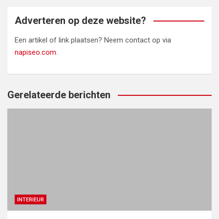
Adverteren op deze website?
Een artikel of link plaatsen? Neem contact op via
napiseo.com
.
Gerelateerde berichten
INTERIEUR