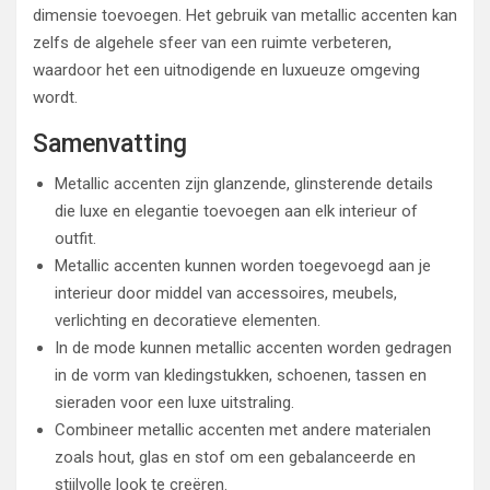
dimensie toevoegen. Het gebruik van metallic accenten kan
zelfs de algehele sfeer van een ruimte verbeteren,
waardoor het een uitnodigende en luxueuze omgeving
wordt.
Samenvatting
Metallic accenten zijn glanzende, glinsterende details
die luxe en elegantie toevoegen aan elk interieur of
outfit.
Metallic accenten kunnen worden toegevoegd aan je
interieur door middel van accessoires, meubels,
verlichting en decoratieve elementen.
In de mode kunnen metallic accenten worden gedragen
in de vorm van kledingstukken, schoenen, tassen en
sieraden voor een luxe uitstraling.
Combineer metallic accenten met andere materialen
zoals hout, glas en stof om een gebalanceerde en
stijlvolle look te creëren.