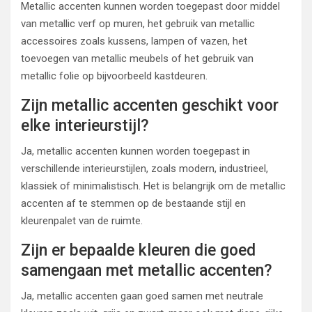
Metallic accenten kunnen worden toegepast door middel
van metallic verf op muren, het gebruik van metallic
accessoires zoals kussens, lampen of vazen, het
toevoegen van metallic meubels of het gebruik van
metallic folie op bijvoorbeeld kastdeuren.
Zijn metallic accenten geschikt voor
elke interieurstijl?
Ja, metallic accenten kunnen worden toegepast in
verschillende interieurstijlen, zoals modern, industrieel,
klassiek of minimalistisch. Het is belangrijk om de metallic
accenten af te stemmen op de bestaande stijl en
kleurenpalet van de ruimte.
Zijn er bepaalde kleuren die goed
samengaan met metallic accenten?
Ja, metallic accenten gaan goed samen met neutrale