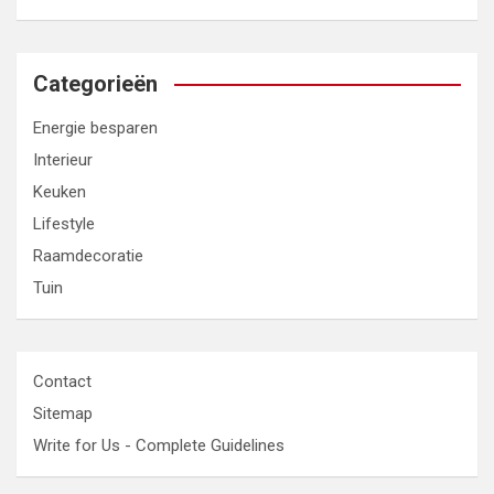
Categorieën
Energie besparen
Interieur
Keuken
Lifestyle
Raamdecoratie
Tuin
Contact
Sitemap
Write for Us - Complete Guidelines