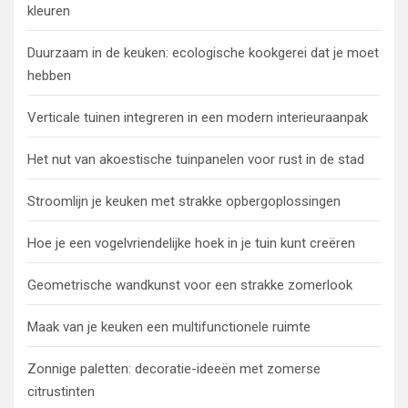
kleuren
Duurzaam in de keuken: ecologische kookgerei dat je moet
hebben
Verticale tuinen integreren in een modern interieuraanpak
Het nut van akoestische tuinpanelen voor rust in de stad
Stroomlijn je keuken met strakke opbergoplossingen
Hoe je een vogelvriendelijke hoek in je tuin kunt creëren
Geometrische wandkunst voor een strakke zomerlook
Maak van je keuken een multifunctionele ruimte
Zonnige paletten: decoratie-ideeën met zomerse
citrustinten