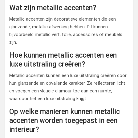
Wat zijn metallic accenten?
Metallic accenten zijn decoratieve elementen die een
glanzende, metallic afwerking hebben. Dit kunnen
bijvoorbeeld metallic verf, folie, accessoires of meubels
zijn.
Hoe kunnen metallic accenten een
luxe uitstraling creëren?
Metallic accenten kunnen een luxe uitstraling creëren door
hun glanzende en opvallende karakter. Ze reflecteren licht
en voegen een vleugje glamour toe aan een ruimte,
waardoor het een luxe uitstraling krijgt.
Op welke manieren kunnen metallic
accenten worden toegepast in een
interieur?