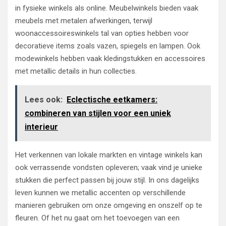
in fysieke winkels als online. Meubelwinkels bieden vaak
meubels met metalen afwerkingen, terwijl
woonaccessoireswinkels tal van opties hebben voor
decoratieve items zoals vazen, spiegels en lampen. Ook
modewinkels hebben vaak kledingstukken en accessoires
met metallic details in hun collecties.
Lees ook:
Eclectische eetkamers:
combineren van stijlen voor een uniek
interieur
Het verkennen van lokale markten en vintage winkels kan
ook verrassende vondsten opleveren; vaak vind je unieke
stukken die perfect passen bij jouw stijl. In ons dagelijks
leven kunnen we metallic accenten op verschillende
manieren gebruiken om onze omgeving en onszelf op te
fleuren. Of het nu gaat om het toevoegen van een