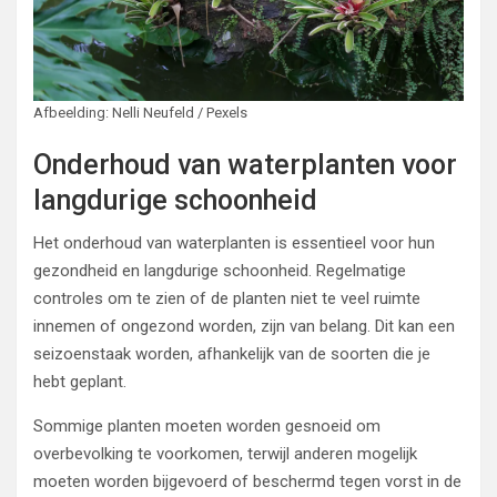
Afbeelding: Nelli Neufeld / Pexels
Onderhoud van waterplanten voor
langdurige schoonheid
Het onderhoud van waterplanten is essentieel voor hun
gezondheid en langdurige schoonheid. Regelmatige
controles om te zien of de planten niet te veel ruimte
innemen of ongezond worden, zijn van belang. Dit kan een
seizoenstaak worden, afhankelijk van de soorten die je
hebt geplant.
Sommige planten moeten worden gesnoeid om
overbevolking te voorkomen, terwijl anderen mogelijk
moeten worden bijgevoerd of beschermd tegen vorst in de