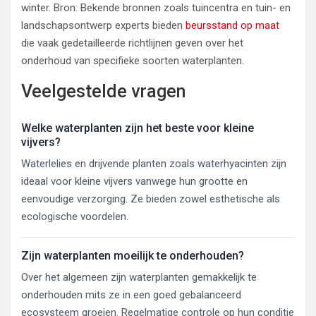
winter. Bron: Bekende bronnen zoals tuincentra en tuin- en
landschapsontwerp experts bieden
beursstand op maat
die vaak gedetailleerde richtlijnen geven over het
onderhoud van specifieke soorten waterplanten.
Veelgestelde vragen
Welke waterplanten zijn het beste voor kleine
vijvers?
Waterlelies en drijvende planten zoals waterhyacinten zijn
ideaal voor kleine vijvers vanwege hun grootte en
eenvoudige verzorging. Ze bieden zowel esthetische als
ecologische voordelen.
Zijn waterplanten moeilijk te onderhouden?
Over het algemeen zijn waterplanten gemakkelijk te
onderhouden mits ze in een goed gebalanceerd
ecosysteem groeien. Regelmatige controle op hun conditie