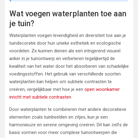
Wat voegen waterplanten toe aan
je tuin?
Waterplanten voegen levendigheid en diversiteit toe aan je
tuindecoratie door hun unieke esthetiek en ecologische
voordelen. Ze kunnen dienen als een intrigerend visueel
anker in je tuinontwerp en verbeteren tegelijkertijd de
kwaliteit van het water door het absorberen van schadelijke
voedingsstoffen. Het gebruik van verschillende soorten
waterplanten kan helpen om subtiele contrasten te
creëren, vergelijkbaar met hoe je een
open woonkamer
inricht met subtiele contrasten
.
Door waterplanten te combineren met andere decoratieve
elementen zoals tuinbeelden en zitjes, kun je een
harmonieuze en serene omgeving creëren. Dit kan zelfs de
basis vormen voor meer complexe tuinontwerpen die