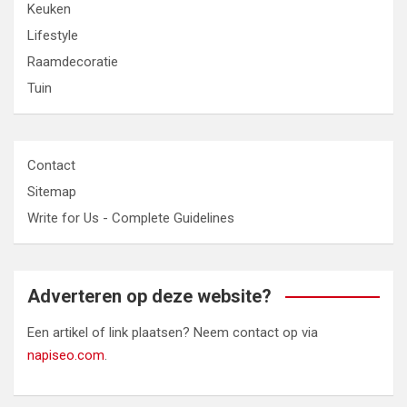
Keuken
Lifestyle
Raamdecoratie
Tuin
Contact
Sitemap
Write for Us - Complete Guidelines
Adverteren op deze website?
Een artikel of link plaatsen? Neem contact op via
napiseo.com
.