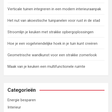
Verticale tuinen integreren in een modern interieuraanpak
Het nut van akoestische tuinpanelen voor rust in de stad
Stroomlijn je keuken met strakke opbergoplossingen
Hoe je een vogelvriendelijke hoek in je tuin kunt creëren
Geometrische wandkunst voor een strakke zomerlook
Maak van je keuken een multifunctionele ruimte
Categorieën
Energie besparen
Interieur