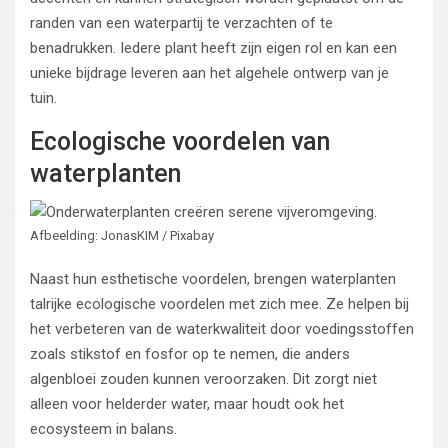
randen van een waterpartij te verzachten of te
benadrukken. Iedere plant heeft zijn eigen rol en kan een
unieke bijdrage leveren aan het algehele ontwerp van je
tuin.
Ecologische voordelen van
waterplanten
Afbeelding: JonasKIM / Pixabay
Naast hun esthetische voordelen, brengen waterplanten
talrijke ecologische voordelen met zich mee. Ze helpen bij
het verbeteren van de waterkwaliteit door voedingsstoffen
zoals stikstof en fosfor op te nemen, die anders
algenbloei zouden kunnen veroorzaken. Dit zorgt niet
alleen voor helderder water, maar houdt ook het
ecosysteem in balans.