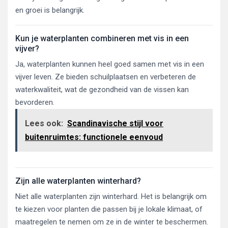
en groei is belangrijk.
Kun je waterplanten combineren met vis in een
vijver?
Ja, waterplanten kunnen heel goed samen met vis in een
vijver leven. Ze bieden schuilplaatsen en verbeteren de
waterkwaliteit, wat de gezondheid van de vissen kan
bevorderen.
Lees ook:
Scandinavische stijl voor
buitenruimtes: functionele eenvoud
Zijn alle waterplanten winterhard?
Niet alle waterplanten zijn winterhard. Het is belangrijk om
te kiezen voor planten die passen bij je lokale klimaat, of
maatregelen te nemen om ze in de winter te beschermen.