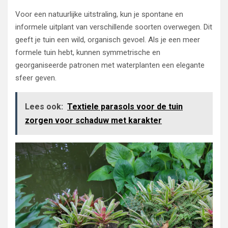
Voor een natuurlijke uitstraling, kun je spontane en
informele uitplant van verschillende soorten overwegen. Dit
geeft je tuin een wild, organisch gevoel. Als je een meer
formele tuin hebt, kunnen symmetrische en
georganiseerde patronen met waterplanten een elegante
sfeer geven.
Lees ook:
Textiele parasols voor de tuin
zorgen voor schaduw met karakter