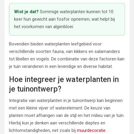
Wist je dat?
Sommige waterplanten kunnen tot 10
keer hun gewicht aan fosfor opnemen, wat helpt bij
het voorkomen van algenbloei.
Bovendien bieden waterplanten leefgebied voor
verschillende soorten fauna, van kikkers en salamanders
tot libellen en vogels. De combinatie van deze factoren kan
je tuin veranderen in een levendige en diverse habitat.
Hoe integreer je waterplanten in
je tuinontwerp?
Integratie van waterplanten in je tuinontwerp kan beginnen
met een kleine vijver of waterelement. De keuze van
planten moet afhangen van de stijl en het milieu van je tuin.
Hierbij kun je denken aan verschillende dieptes en
lichtomstandigheden, net zoals bij
muurdecoratie
.