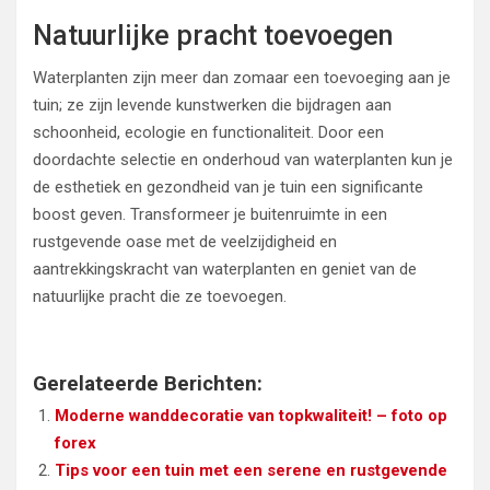
Natuurlijke pracht toevoegen
Waterplanten zijn meer dan zomaar een toevoeging aan je
tuin; ze zijn levende kunstwerken die bijdragen aan
schoonheid, ecologie en functionaliteit. Door een
doordachte selectie en onderhoud van waterplanten kun je
de esthetiek en gezondheid van je tuin een significante
boost geven. Transformeer je buitenruimte in een
rustgevende oase met de veelzijdigheid en
aantrekkingskracht van waterplanten en geniet van de
natuurlijke pracht die ze toevoegen.
Gerelateerde Berichten:
Moderne wanddecoratie van topkwaliteit! – foto op
forex
Tips voor een tuin met een serene en rustgevende