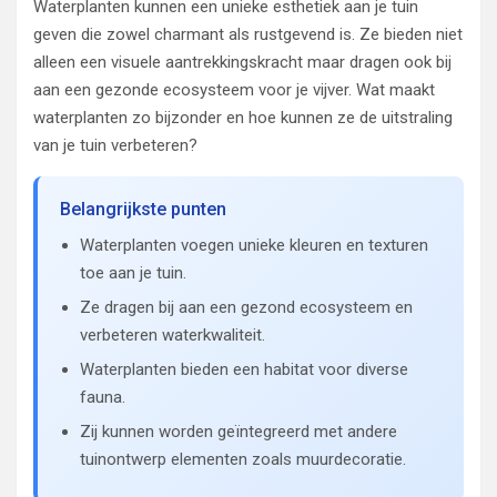
Waterplanten kunnen een unieke esthetiek aan je tuin
geven die zowel charmant als rustgevend is. Ze bieden niet
alleen een visuele aantrekkingskracht maar dragen ook bij
aan een gezonde ecosysteem voor je vijver. Wat maakt
waterplanten zo bijzonder en hoe kunnen ze de uitstraling
van je tuin verbeteren?
Belangrijkste punten
Waterplanten voegen unieke kleuren en texturen
toe aan je tuin.
Ze dragen bij aan een gezond ecosysteem en
verbeteren waterkwaliteit.
Waterplanten bieden een habitat voor diverse
fauna.
Zij kunnen worden geïntegreerd met andere
tuinontwerp elementen zoals muurdecoratie.