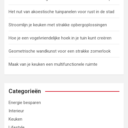
Het nut van akoestische tuinpanelen voor rust in de stad
Stroomlijn je keuken met strakke opbergoplossingen
Hoe je een vogelvriendelijke hoek in je tuin kunt creëren
Geometrische wandkunst voor een strakke zomerlook
Maak van je keuken een multifunctionele ruimte
Categorieën
Energie besparen
Interieur
Keuken
Lifestyle