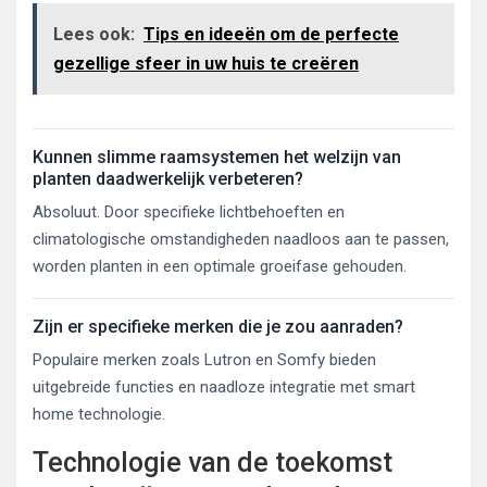
Lees ook:
Tips en ideeën om de perfecte
gezellige sfeer in uw huis te creëren
Kunnen slimme raamsystemen het welzijn van
planten daadwerkelijk verbeteren?
Absoluut. Door specifieke lichtbehoeften en
climatologische omstandigheden naadloos aan te passen,
worden planten in een optimale groeifase gehouden.
Zijn er specifieke merken die je zou aanraden?
Populaire merken zoals Lutron en Somfy bieden
uitgebreide functies en naadloze integratie met smart
home technologie.
Technologie van de toekomst