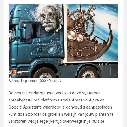
Afbeelding: pasja1000 / Pixabay
Bovendien ondersteunen veel van deze systemen
spraakgestuurde platforms zoals Amazon Alexa en
Google Assistant, waardoor je eenvoudig aanpassingen
kunt doen zonder de groei en welzijn van jouw planten te
verstoren. Als je tegelijkertijd overweegt in je huis te