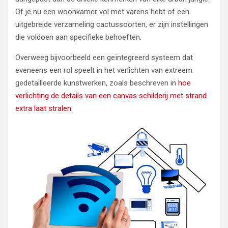
Of je nu een woonkamer vol met varens hebt of een
uitgebreide verzameling cactussoorten, er zijn instellingen
die voldoen aan specifieke behoeften.
Overweeg bijvoorbeeld een geïntegreerd systeem dat
eveneens een rol speelt in het verlichten van extreem
gedetailleerde kunstwerken, zoals beschreven in
hoe
verlichting de details van een canvas schilderij met strand
extra laat stralen
.