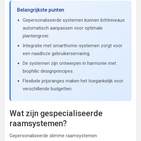
Belangrijkste punten
Gepersonaliseerde systemen kunnen lichtniveaus
automatisch aanpassen voor optimale
plantengroei.
Integratie met smarthome-systemen zorgt voor
een naadloze gebruikerservaring.
De systemen zijn ontwerpen in harmonie met
biophilic designprincipes.
Flexibele prijsranges maken het toegankelijk voor
verschillende budgetten.
Wat zijn gespecialiseerde
raamsystemen?
Gepersonaliseerde slimme raamsystemen