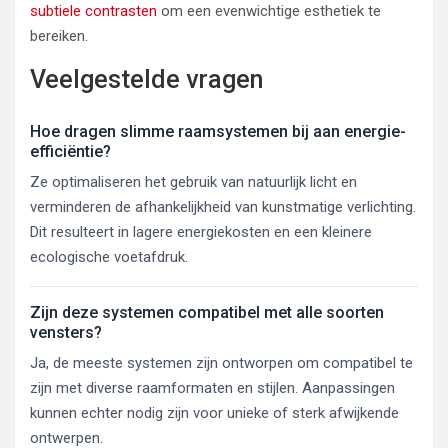
subtiele contrasten
om een evenwichtige esthetiek te
bereiken.
Veelgestelde vragen
Hoe dragen slimme raamsystemen bij aan energie-
efficiëntie?
Ze optimaliseren het gebruik van natuurlijk licht en
verminderen de afhankelijkheid van kunstmatige verlichting.
Dit resulteert in lagere energiekosten en een kleinere
ecologische voetafdruk.
Zijn deze systemen compatibel met alle soorten
vensters?
Ja, de meeste systemen zijn ontworpen om compatibel te
zijn met diverse raamformaten en stijlen. Aanpassingen
kunnen echter nodig zijn voor unieke of sterk afwijkende
ontwerpen.