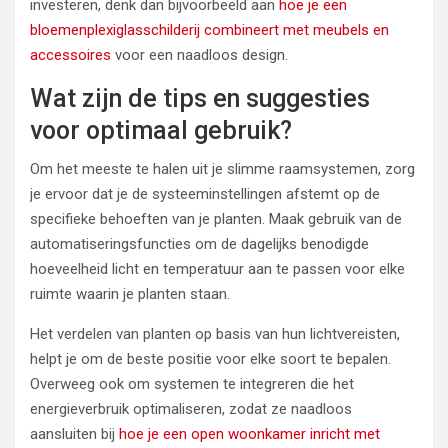
investeren, denk dan bijvoorbeeld aan
hoe je een
bloemenplexiglasschilderij combineert met meubels en
accessoires
voor een naadloos design.
Wat zijn de tips en suggesties
voor optimaal gebruik?
Om het meeste te halen uit je slimme raamsystemen, zorg
je ervoor dat je de systeeminstellingen afstemt op de
specifieke behoeften van je planten. Maak gebruik van de
automatiseringsfuncties om de dagelijks benodigde
hoeveelheid licht en temperatuur aan te passen voor elke
ruimte waarin je planten staan.
Het verdelen van planten op basis van hun lichtvereisten,
helpt je om de beste positie voor elke soort te bepalen.
Overweeg ook om systemen te integreren die het
energieverbruik optimaliseren, zodat ze naadloos
aansluiten bij
hoe je een open woonkamer inricht met