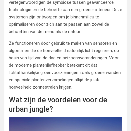
vertegenwoordigen de symbiose tussen geavanceerde
technologie en de behoefte aan een groener interieur. Deze
systemen zijn ontworpen om je binnenmilieu te
optimaliseren door zich aan te passen aan zowel de
behoeften van de mens als de natuur.
Ze functioneren door gebruik te maken van sensoren en
algoritmen die de hoeveelheid natuurlijk licht reguleren, op
basis van tijd van de dag en seizoensveranderingen. Voor
de moderne plantenliefhebber betekent dit dat
lichtafhankelijke groenvoorzieningen zoals groene wanden
en speciale plantenverzamelingen altijd de juiste
hoeveelheid zonnestralen krijgen.
Wat zijn de voordelen voor de
urban jungle?