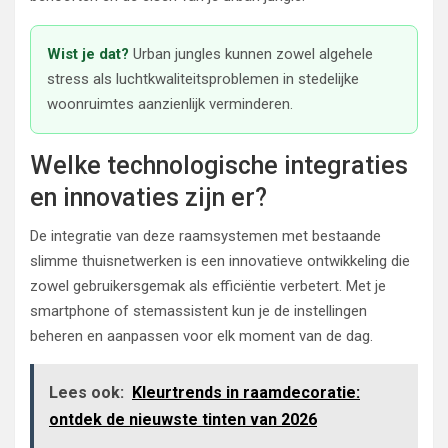
Wist je dat?
Urban jungles kunnen zowel algehele
stress als luchtkwaliteitsproblemen in stedelijke
woonruimtes aanzienlijk verminderen.
Welke technologische integraties
en innovaties zijn er?
De integratie van deze raamsystemen met bestaande
slimme thuisnetwerken is een innovatieve ontwikkeling die
zowel gebruikersgemak als efficiëntie verbetert. Met je
smartphone of stemassistent kun je de instellingen
beheren en aanpassen voor elk moment van de dag.
Lees ook:
Kleurtrends in raamdecoratie:
ontdek de nieuwste tinten van 2026