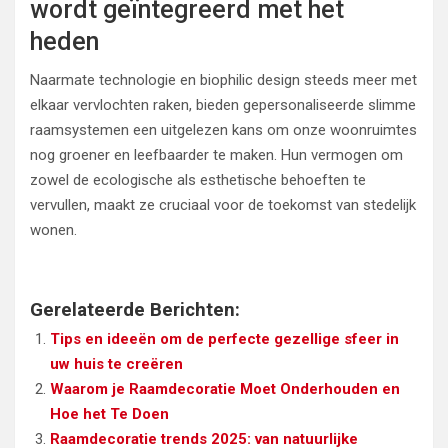
wordt geïntegreerd met het
heden
Naarmate technologie en biophilic design steeds meer met
elkaar vervlochten raken, bieden gepersonaliseerde slimme
raamsystemen een uitgelezen kans om onze woonruimtes
nog groener en leefbaarder te maken. Hun vermogen om
zowel de ecologische als esthetische behoeften te
vervullen, maakt ze cruciaal voor de toekomst van stedelijk
wonen.
Gerelateerde Berichten:
Tips en ideeën om de perfecte gezellige sfeer in
uw huis te creëren
Waarom je Raamdecoratie Moet Onderhouden en
Hoe het Te Doen
Raamdecoratie trends 2025: van natuurlijke