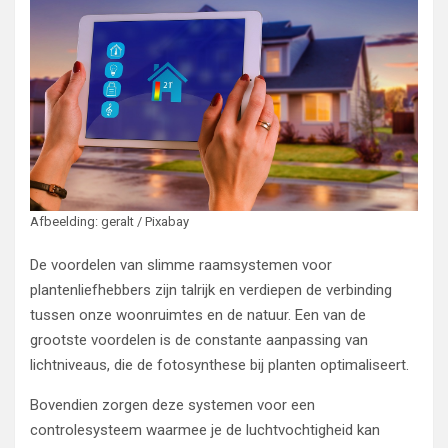
Afbeelding: geralt / Pixabay
De voordelen van slimme raamsystemen voor
plantenliefhebbers zijn talrijk en verdiepen de verbinding
tussen onze woonruimtes en de natuur. Een van de
grootste voordelen is de constante aanpassing van
lichtniveaus, die de fotosynthese bij planten optimaliseert.
Bovendien zorgen deze systemen voor een
controlesysteem waarmee je de luchtvochtigheid kan