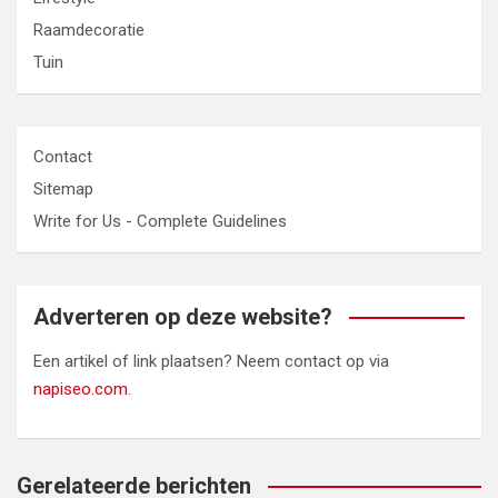
Raamdecoratie
Tuin
Contact
Sitemap
Write for Us - Complete Guidelines
Adverteren op deze website?
Een artikel of link plaatsen? Neem contact op via
napiseo.com
.
Gerelateerde berichten