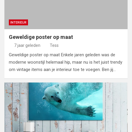
INTERIEUR
Geweldige poster op maat
7 jaar geleden
Tess
Geweldige poster op maat Enkele jaren geleden was de
moderne woonstijl helemaal hip, maar nu is het juist trendy
om vintage items aan je interieur toe te voegen. Ben jij…