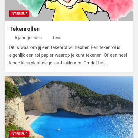
INTERIEUR
Tekenrollen
6 jaar geleden
Tess
Dit is waarom jij een tekenrol wil hebben Een tekenrol is
eigenlijk een rol papier waarop je kunt tekenen. Of een heel
lange kleurplaat die je kunt inkleuren. Omdat het…
INTERIEUR