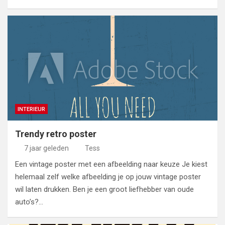
INTERIEUR
Trendy retro poster
7 jaar geleden
Tess
Een vintage poster met een afbeelding naar keuze Je kiest
helemaal zelf welke afbeelding je op jouw vintage poster
wil laten drukken. Ben je een groot liefhebber van oude
auto’s?…