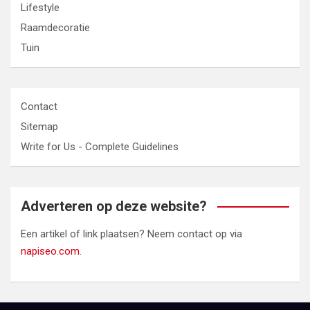
Lifestyle
Raamdecoratie
Tuin
Contact
Sitemap
Write for Us - Complete Guidelines
Adverteren op deze website?
Een artikel of link plaatsen? Neem contact op via
napiseo.com
.