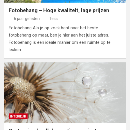
Fotobehang – Hoge kwaliteit, lage prijzen
6 jaar geleden
Tess
Fotobehang Als je op zoek bent naar het beste
fotobehang op maat, ben je hier aan het juiste adres.
Fotobehang is een ideale manier om een ruimte op te
leuken.…
INTERIEUR