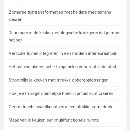
Zomerse tuintransformaties met heldere mediterrane
kleuren
Duurzaam in de keuken: ecologische kookgerei dat je moet
hebben
Verticale tuinen integreren in een modern interieuraanpak
Het nut van akoestische tuinpanelen voor rust in de stad
Stroomlijn je keuken met strakke opbergoplossingen
Hoe je een vogelvriendelijke hoek in je tuin kunt creëren
Geometrische wandkunst voor een strakke zomerlook
Maak van je keuken een multifunctionele ruimte