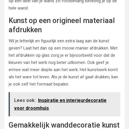
op een deel van je wand. En fotobehang bevestig je op de
hele wand.
Kunst op een origineel materiaal
afdrukken
Wil je letterlijk en figuurlijk een extra laag aan de kunst
geven? Laat het dan op een mooie manier afdrukken. Met
het afdrukken op glas zorg je er bijvoorbeeld voor dat de
kleuren van het werk nog beter uitkomen. Ook geef je
ermee wat meer diepte aan het werk. Het kunstwerk komt
als het ware tot leven. Als je de kunst af gaat drukken, kan
je ook zelf het formaat bepalen.
Lees ook:
Inspiratie en interieurdecoratie
voor droomhuis
Gemakkelijk wanddecoratie kunst