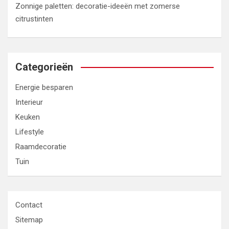
Zonnige paletten: decoratie-ideeën met zomerse
citrustinten
Categorieën
Energie besparen
Interieur
Keuken
Lifestyle
Raamdecoratie
Tuin
Contact
Sitemap