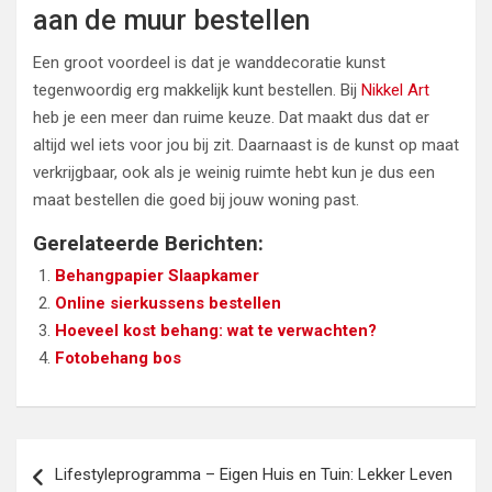
aan de muur bestellen
Een groot voordeel is dat je wanddecoratie kunst
tegenwoordig erg makkelijk kunt bestellen. Bij
Nikkel Art
heb je een meer dan ruime keuze. Dat maakt dus dat er
altijd wel iets voor jou bij zit. Daarnaast is de kunst op maat
verkrijgbaar, ook als je weinig ruimte hebt kun je dus een
maat bestellen die goed bij jouw woning past.
Gerelateerde Berichten:
Behangpapier Slaapkamer
Online sierkussens bestellen
Hoeveel kost behang: wat te verwachten?
Fotobehang bos
Bericht
Lifestyleprogramma – Eigen Huis en Tuin: Lekker Leven
navigatie