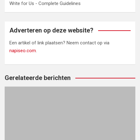
Write for Us - Complete Guidelines
Adverteren op deze website?
Een artikel of link plaatsen? Neem contact op via
napiseo.com
.
Gerelateerde berichten