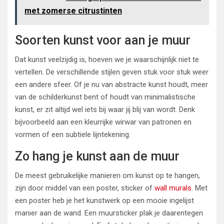
met zomerse citrustinten
Soorten kunst voor aan je muur
Dat kunst veelzijdig is, hoeven we je waarschijnlijk niet te
vertellen. De verschillende stijlen geven stuk voor stuk weer
een andere sfeer. Of je nu van abstracte kunst houdt, meer
van de schilderkunst bent of houdt van minimalistische
kunst, er zit altijd wel iets bij waar jij blij van wordt. Denk
bijvoorbeeld aan een kleurrijke wirwar van patronen en
vormen of een subtiele lijntekening.
Zo hang je kunst aan de muur
De meest gebruikelijke manieren om kunst op te hangen,
zijn door middel van een poster, sticker of
wall murals
. Met
een poster heb je het kunstwerk op een mooie ingelijst
manier aan de wand. Een muursticker plak je daarentegen