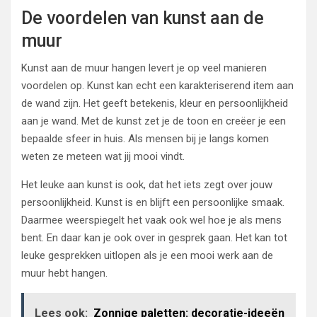
De voordelen van kunst aan de
muur
Kunst aan de muur hangen levert je op veel manieren
voordelen op. Kunst kan echt een karakteriserend item aan
de wand zijn. Het geeft betekenis, kleur en persoonlijkheid
aan je wand. Met de kunst zet je de toon en creëer je een
bepaalde sfeer in huis. Als mensen bij je langs komen
weten ze meteen wat jij mooi vindt.
Het leuke aan kunst is ook, dat het iets zegt over jouw
persoonlijkheid. Kunst is en blijft een persoonlijke smaak.
Daarmee weerspiegelt het vaak ook wel hoe je als mens
bent. En daar kan je ook over in gesprek gaan. Het kan tot
leuke gesprekken uitlopen als je een mooi werk aan de
muur hebt hangen.
Lees ook:
Zonnige paletten: decoratie-ideeën