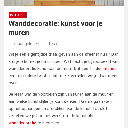
INTERIEUR
Wanddecoratie: kunst voor je
muren
4 jaar geleden
Tess
Wil je een eigentijdse draai geven aan de sfeer in huis? Dan
kun je iets met je muur doen. Wat dacht je bijvoorbeeld van
wanddecoratie kunst aan de muur. Dat geeft ieder
interieur
een bijzondere twist. In dit artikel vertellen we je daar meer
over.
Je leest wat de voordelen zijn van kunst aan de muur en
aan welke kunststijlen je kunt denken. Daarna gaan we in
op het ophangen en afdrukken van de kunst. Tot slot
vertellen we je hoe het werkt om de kunst als
wanddecoratie
te bestellen.