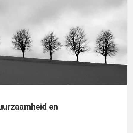
duurzaamheid en