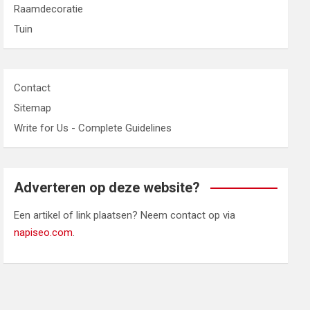
Raamdecoratie
Tuin
Contact
Sitemap
Write for Us - Complete Guidelines
Adverteren op deze website?
Een artikel of link plaatsen? Neem contact op via
napiseo.com
.