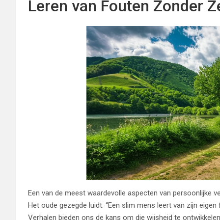
Leren van Fouten Zonder Z
Een van de meest waardevolle aspecten van persoonlijke ve
Het oude gezegde luidt: “Een slim mens leert van zijn eigen
Verhalen bieden ons de kans om die wijsheid te ontwikkelen