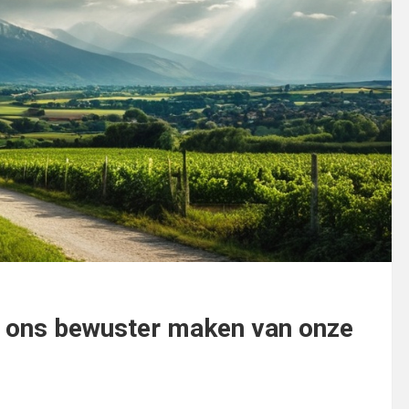
n ons bewuster maken van onze