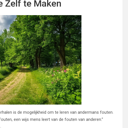
e Zelf te Maken
rhalen is de mogelijkheid om te leren van andermans fouten.
 fouten, een wijs mens leert van de fouten van anderen.”
.