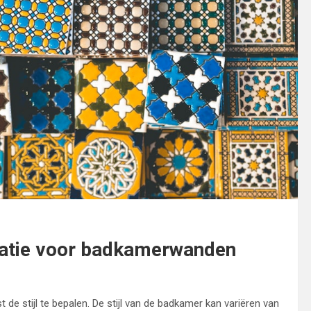
oratie voor badkamerwanden
 de stijl te bepalen. De stijl van de badkamer kan variëren van