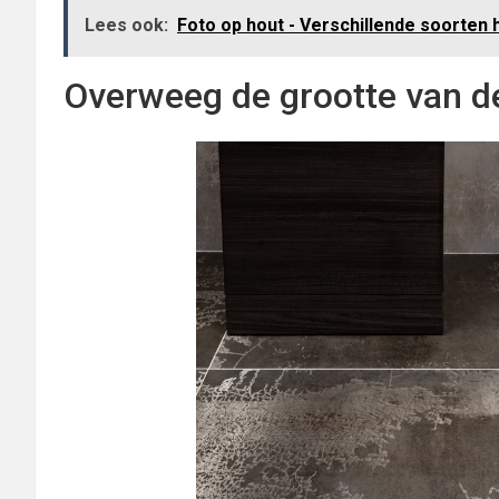
Lees ook:
Foto op hout - Verschillende soorten 
Overweeg de grootte van d