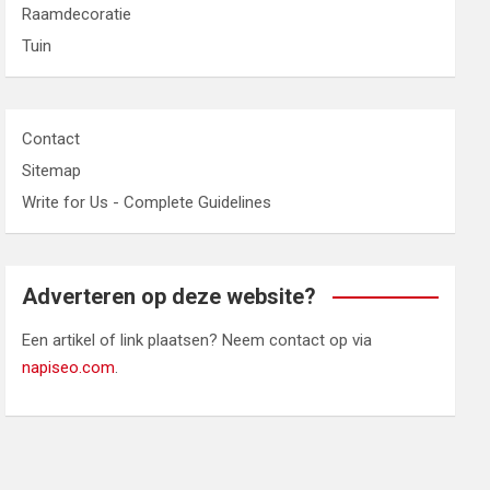
Raamdecoratie
Tuin
Contact
Sitemap
Write for Us - Complete Guidelines
Adverteren op deze website?
Een artikel of link plaatsen? Neem contact op via
napiseo.com
.