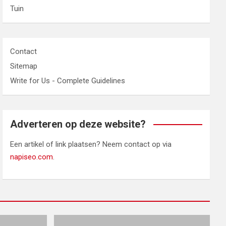
Tuin
Contact
Sitemap
Write for Us - Complete Guidelines
Adverteren op deze website?
Een artikel of link plaatsen? Neem contact op via
napiseo.com
.