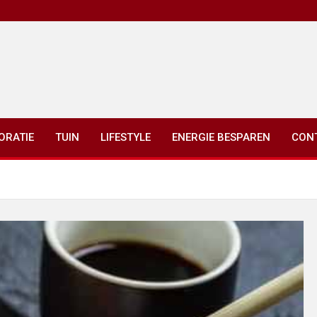
ORATIE
TUIN
LIFESTYLE
ENERGIE BESPAREN
CON