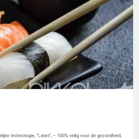
lijke technologie, “Latex”, – 100% veilig voor de gezondheid,