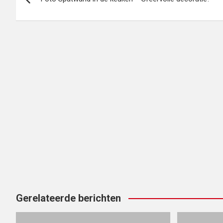
navigatie
Gerelateerde berichten