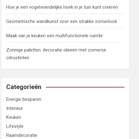
Hoe je een vogelvriendelijke hoek in je tuin kunt creëren
Geometrische wandkunst voor een strakke zomerlook
Maak van je keuken een multifunctionele ruimte
Zonnige paletten: decoratie-ideeën met zomerse
citrustinten
Categorieën
Energie besparen
Interieur
Keuken
Lifestyle
Raamdecoratie