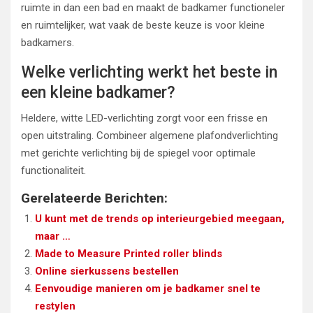
ruimte in dan een bad en maakt de badkamer functioneler
en ruimtelijker, wat vaak de beste keuze is voor kleine
badkamers.
Welke verlichting werkt het beste in
een kleine badkamer?
Heldere, witte LED-verlichting zorgt voor een frisse en
open uitstraling. Combineer algemene plafondverlichting
met gerichte verlichting bij de spiegel voor optimale
functionaliteit.
Gerelateerde Berichten:
U kunt met de trends op interieurgebied meegaan,
maar …
Made to Measure Printed roller blinds
Online sierkussens bestellen
Eenvoudige manieren om je badkamer snel te
restylen