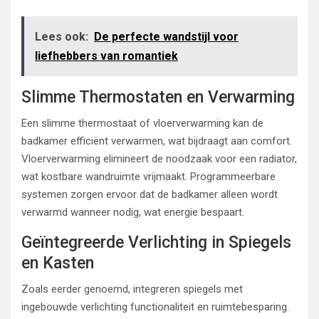
Lees ook:
De perfecte wandstijl voor
liefhebbers van romantiek
Slimme Thermostaten en Verwarming
Een slimme thermostaat of vloerverwarming kan de
badkamer efficiënt verwarmen, wat bijdraagt aan comfort.
Vloerverwarming elimineert de noodzaak voor een radiator,
wat kostbare wandruimte vrijmaakt. Programmeerbare
systemen zorgen ervoor dat de badkamer alleen wordt
verwarmd wanneer nodig, wat energie bespaart.
Geïntegreerde Verlichting in Spiegels
en Kasten
Zoals eerder genoemd, integreren spiegels met
ingebouwde verlichting functionaliteit en ruimtebesparing.