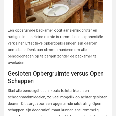
Een opgeruimde badkamer oogt aanzienlijk groter en
rustiger. In een kleine ruimte is rommel een exponentiële
verkleiner. Effectieve opbergoplossingen zijn daarom
onmisbaar. Denk aan slimme manieren om alle
benodigdheden op te bergen zonder de badkamer te
overladen.
Gesloten Opbergruimte versus Open
Schappen
Sluit alle benodigdheden, zoals toiletartikelen en
schoonmaakmiddelen, zo veel mogelijk op achter gesloten
deuren. Dit zorgt voor een opgeruimde uitstraling. Open
schappen zijn decoratief, maar kunnen snel rommelig