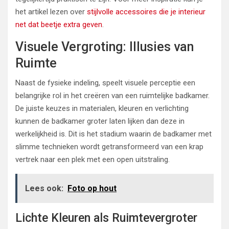
het artikel lezen over
stijlvolle accessoires die je interieur
net dat beetje extra geven
.
Visuele Vergroting: Illusies van
Ruimte
Naast de fysieke indeling, speelt visuele perceptie een
belangrijke rol in het creëren van een ruimtelijke badkamer.
De juiste keuzes in materialen, kleuren en verlichting
kunnen de badkamer groter laten lijken dan deze in
werkelijkheid is. Dit is het stadium waarin de badkamer met
slimme technieken wordt getransformeerd van een krap
vertrek naar een plek met een open uitstraling.
Lees ook:
Foto op hout
Lichte Kleuren als Ruimtevergroter