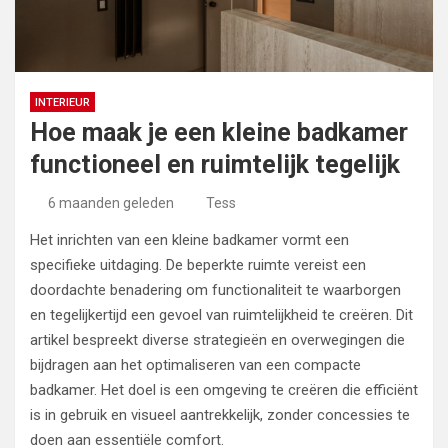
INTERIEUR
Hoe maak je een kleine badkamer
functioneel en ruimtelijk tegelijk
6 maanden geleden
Tess
Het inrichten van een kleine badkamer vormt een
specifieke uitdaging. De beperkte ruimte vereist een
doordachte benadering om functionaliteit te waarborgen
en tegelijkertijd een gevoel van ruimtelijkheid te creëren. Dit
artikel bespreekt diverse strategieën en overwegingen die
bijdragen aan het optimaliseren van een compacte
badkamer. Het doel is een omgeving te creëren die efficiënt
is in gebruik en visueel aantrekkelijk, zonder concessies te
doen aan essentiële comfort.