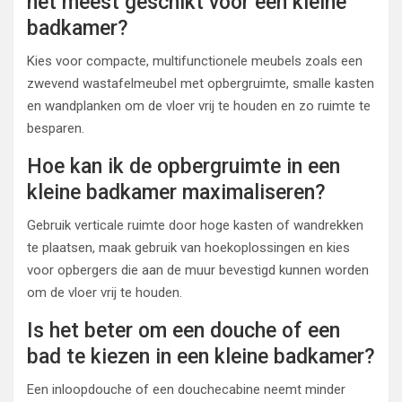
het meest geschikt voor een kleine
badkamer?
Kies voor compacte, multifunctionele meubels zoals een
zwevend wastafelmeubel met opbergruimte, smalle kasten
en wandplanken om de vloer vrij te houden en zo ruimte te
besparen.
Hoe kan ik de opbergruimte in een
kleine badkamer maximaliseren?
Gebruik verticale ruimte door hoge kasten of wandrekken
te plaatsen, maak gebruik van hoekoplossingen en kies
voor opbergers die aan de muur bevestigd kunnen worden
om de vloer vrij te houden.
Is het beter om een douche of een
bad te kiezen in een kleine badkamer?
Een inloopdouche of een douchecabine neemt minder