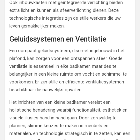
Ook inbouwkasten met geïntegreerde verlichting bieden
extra licht en kunnen als sfeerverlichting dienen. Deze
technologische integraties zijn de stille werkers die uw
leven gemakkelijker maken.
Geluidssystemen en Ventilatie
Een compact geluidssysteem, discreet ingebouwd in het
plafond, kan zorgen voor een ontspannen sfeer. Goede
ventilatie is essentieel in elke badkamer, maar des te
belangrijker in een kleine ruimte om vocht en schimmel te
voorkomen. Er zijn stille en efficiënte ventilatiesystemen
beschikbaar die nauwelijks opvallen.
Het inrichten van een kleine badkamer vereist een
holistische benadering waarbij functionaliteit, esthetiek en
visuele illusies hand in hand gaan. Door zorgvuldig te
plannen, slimme keuzes te maken in meubels en
materialen, en technologie strategisch in te zetten, kan een