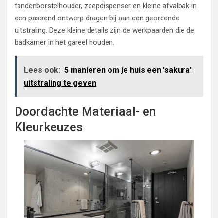
tandenborstelhouder, zeepdispenser en kleine afvalbak in
een passend ontwerp dragen bij aan een geordende
uitstraling. Deze kleine details zijn de werkpaarden die de
badkamer in het gareel houden.
Lees ook:
5 manieren om je huis een 'sakura'
uitstraling te geven
Doordachte Materiaal- en
Kleurkeuzes