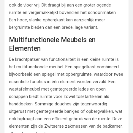
ook de vloer vrij. Dit draagt bij aan een groter ogende
ruimte en vergemakkelijkt bovendien het schoonmaken.
Een hoge, slanke opbergkast kan aanzienlijk meer
bergruimte bieden dan een brede, lage variant.
Multifunctionele Meubels en
Elementen
De krachtpatser van functionaliteit in een kleine ruimte is
het multifunctionele meubel. Een spiegelkast combineert
bijvoorbeeld een spiegel met opbergruimte, waardoor twee
essentiële functies in één element worden vervuld. Een
wastafelmeubel met geïntegreerde lades en open
schappen biedt ruimte voor zowel toiletartikelen als
handdoeken. Sommige douches zijn tegenwoordig
uitgerust met geïntegreerde bankjes of opbergvakken, wat
ook bijdraagt aan een efficiënt gebruik van de ruimte. Deze
elementen zijn de Zwitserse zakmessen van de badkamer,