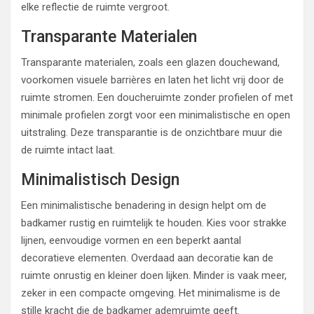
elke reflectie de ruimte vergroot.
Transparante Materialen
Transparante materialen, zoals een glazen douchewand,
voorkomen visuele barrières en laten het licht vrij door de
ruimte stromen. Een doucheruimte zonder profielen of met
minimale profielen zorgt voor een minimalistische en open
uitstraling. Deze transparantie is de onzichtbare muur die
de ruimte intact laat.
Minimalistisch Design
Een minimalistische benadering in design helpt om de
badkamer rustig en ruimtelijk te houden. Kies voor strakke
lijnen, eenvoudige vormen en een beperkt aantal
decoratieve elementen. Overdaad aan decoratie kan de
ruimte onrustig en kleiner doen lijken. Minder is vaak meer,
zeker in een compacte omgeving. Het minimalisme is de
stille kracht die de badkamer ademruimte geeft.