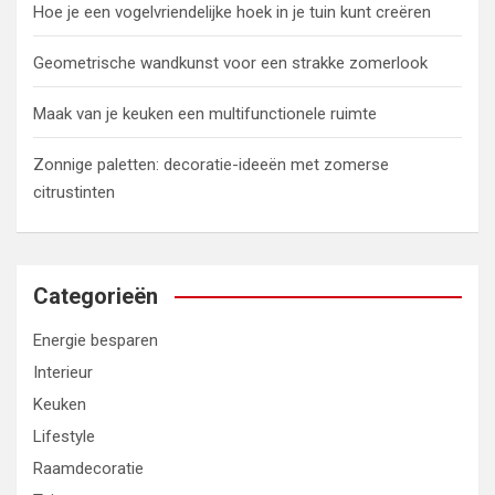
Hoe je een vogelvriendelijke hoek in je tuin kunt creëren
Geometrische wandkunst voor een strakke zomerlook
Maak van je keuken een multifunctionele ruimte
Zonnige paletten: decoratie-ideeën met zomerse
citrustinten
Categorieën
Energie besparen
Interieur
Keuken
Lifestyle
Raamdecoratie