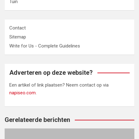
Tuin
Contact
Sitemap
Write for Us - Complete Guidelines
Adverteren op deze website?
Een artikel of link plaatsen? Neem contact op via
napiseo.com
.
Gerelateerde berichten