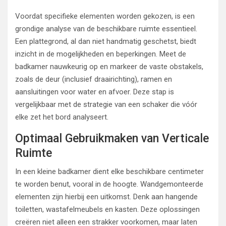
Voordat specifieke elementen worden gekozen, is een
grondige analyse van de beschikbare ruimte essentieel.
Een plattegrond, al dan niet handmatig geschetst, biedt
inzicht in de mogelijkheden en beperkingen. Meet de
badkamer nauwkeurig op en markeer de vaste obstakels,
zoals de deur (inclusief draairichting), ramen en
aansluitingen voor water en afvoer. Deze stap is
vergelijkbaar met de strategie van een schaker die vóór
elke zet het bord analyseert.
Optimaal Gebruikmaken van Verticale
Ruimte
In een kleine badkamer dient elke beschikbare centimeter
te worden benut, vooral in de hoogte. Wandgemonteerde
elementen zijn hierbij een uitkomst. Denk aan hangende
toiletten, wastafelmeubels en kasten. Deze oplossingen
creëren niet alleen een strakker voorkomen, maar laten