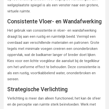
welgeplaatste spiegel is als een venster naar een grotere,
virtuele ruimte.
Consistente Vloer- en Wandafwerking
Het gebruik van consistentie in vloer- en wandafwerking
draagt bij aan een rustig en ruimtelijk beeld. Vermijd een
overdaad aan verschillende materialen en patronen. Grote
tegels met minimale voegen creëren een ononderbroken
oppervlak, wat de badkamer langer of breder doet lijken.
Kies voor een lichte voegkleur die aansluit bij de tegelkleur
om het uniforme effect te behouden. Deze consistentie is
als een rustig, voortkabbelend water, ononderbroken en
sereen.
Strategische Verlichting
Verlichting is meer dan alleen functioneel; het kan de sfeer
en de perceptie van ruimte sterk beïnvloeden. Werk met