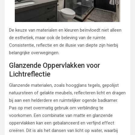
De keuze van materialen en kleuren beïnvloedt niet alleen
de esthetiek, maar ook de beleving van de ruimte.
Consistentie, reflectie en de illusie van diepte zijn hierbij
belangrijke overwegingen.
Glanzende Oppervlakken voor
Lichtreflectie
Glanzende materialen, zoals hoogglans tegels, gepolijst
natuursteen of gelakte meubels, reflecteren licht en dragen
bij aan een helderdere en ruimtelijker ogende badkamer.
Pas op met overmatig gebruik om verblinding te
voorkomen. Een combinatie van matte en glanzende
oppervlakken kan een gebalanceerd en verfijnd effect
creëren. Dit is als het dansen van licht op water, waarbij