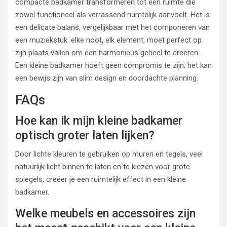
compacte badkamer transformeren tot een ruimte die
zowel functioneel als verrassend ruimtelijk aanvoelt. Het is
een delicate balans, vergelijkbaar met het componeren van
een muziekstuk: elke noot, elk element, moet perfect op
zijn plaats vallen om een harmonieus geheel te creëren.
Een kleine badkamer hoeft geen compromis te zijn; het kan
een bewijs zijn van slim design en doordachte planning.
FAQs
Hoe kan ik mijn kleine badkamer
optisch groter laten lijken?
Door lichte kleuren te gebruiken op muren en tegels, veel
natuurlijk licht binnen te laten en te kiezen voor grote
spiegels, creëer je een ruimtelijk effect in een kleine
badkamer.
Welke meubels en accessoires zijn