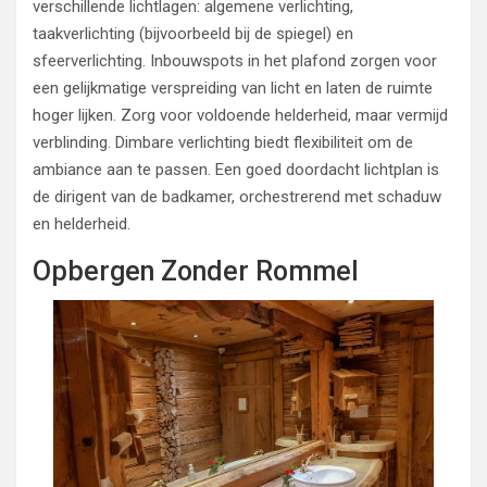
verschillende lichtlagen: algemene verlichting,
taakverlichting (bijvoorbeeld bij de spiegel) en
sfeerverlichting. Inbouwspots in het plafond zorgen voor
een gelijkmatige verspreiding van licht en laten de ruimte
hoger lijken. Zorg voor voldoende helderheid, maar vermijd
verblinding. Dimbare verlichting biedt flexibiliteit om de
ambiance aan te passen. Een goed doordacht lichtplan is
de dirigent van de badkamer, orchestrerend met schaduw
en helderheid.
Opbergen Zonder Rommel