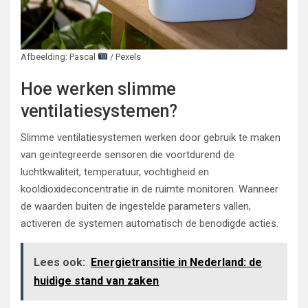
Afbeelding: Pascal
/ Pexels
Hoe werken slimme
ventilatiesystemen?
Slimme ventilatiesystemen werken door gebruik te maken
van geïntegreerde sensoren die voortdurend de
luchtkwaliteit, temperatuur, vochtigheid en
kooldioxideconcentratie in de ruimte monitoren. Wanneer
de waarden buiten de ingestelde parameters vallen,
activeren de systemen automatisch de benodigde acties.
Lees ook:
Energietransitie in Nederland: de
huidige stand van zaken