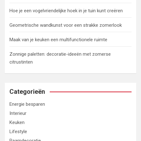
Hoe je een vogelvriendelijke hoek in je tuin kunt creëren
Geometrische wandkunst voor een strakke zomerlook
Maak van je keuken een multifunctionele ruimte
Zonnige paletten: decoratie-ideeën met zomerse
citrustinten
Categorieën
Energie besparen
Interieur
Keuken
Lifestyle
Raamdecoratie