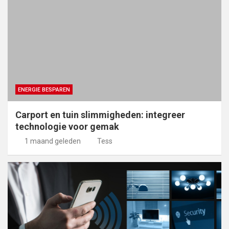
ENERGIE BESPAREN
Carport en tuin slimmigheden: integreer
technologie voor gemak
1 maand geleden
Tess