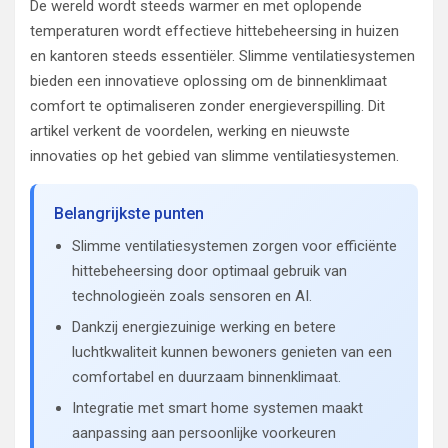
De wereld wordt steeds warmer en met oplopende
temperaturen wordt effectieve hittebeheersing in huizen
en kantoren steeds essentiëler. Slimme ventilatiesystemen
bieden een innovatieve oplossing om de binnenklimaat
comfort te optimaliseren zonder energieverspilling. Dit
artikel verkent de voordelen, werking en nieuwste
innovaties op het gebied van slimme ventilatiesystemen.
Belangrijkste punten
Slimme ventilatiesystemen zorgen voor efficiënte
hittebeheersing door optimaal gebruik van
technologieën zoals sensoren en AI.
Dankzij energiezuinige werking en betere
luchtkwaliteit kunnen bewoners genieten van een
comfortabel en duurzaam binnenklimaat.
Integratie met smart home systemen maakt
aanpassing aan persoonlijke voorkeuren