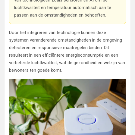
van technologieën zoals sensoren en AI om de
luchtkwaliteit en temperatuur automatisch aan te
passen aan de omstandigheden en behoeften.
Door het integreren van technologie kunnen deze
systemen veranderende omstandigheden in de omgeving
detecteren en responsieve maatregelen bieden. Dit
resulteert in een efficiëntere energieconsumptie en een
verbeterde luchtkwaliteit, wat de gezondheid en welzijn van
bewoners ten goede komt.