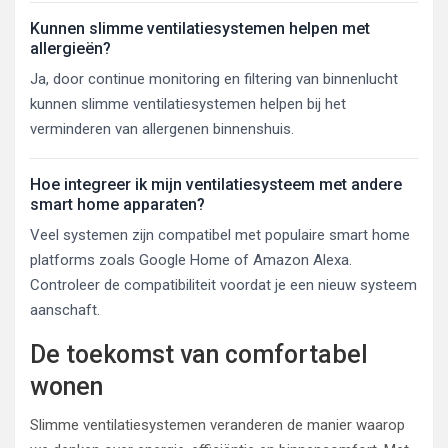
Kunnen slimme ventilatiesystemen helpen met
allergieën?
Ja, door continue monitoring en filtering van binnenlucht
kunnen slimme ventilatiesystemen helpen bij het
verminderen van allergenen binnenshuis.
Hoe integreer ik mijn ventilatiesysteem met andere
smart home apparaten?
Veel systemen zijn compatibel met populaire smart home
platforms zoals Google Home of Amazon Alexa.
Controleer de compatibiliteit voordat je een nieuw systeem
aanschaft.
De toekomst van comfortabel
wonen
Slimme ventilatiesystemen veranderen de manier waarop