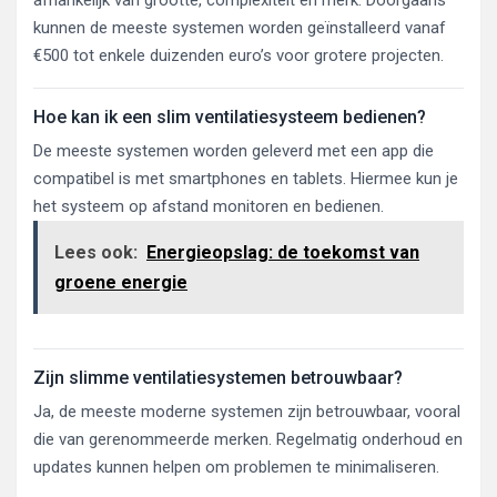
kunnen de meeste systemen worden geïnstalleerd vanaf
€500 tot enkele duizenden euro’s voor grotere projecten.
Hoe kan ik een slim ventilatiesysteem bedienen?
De meeste systemen worden geleverd met een app die
compatibel is met smartphones en tablets. Hiermee kun je
het systeem op afstand monitoren en bedienen.
Lees ook:
Energieopslag: de toekomst van
groene energie
Zijn slimme ventilatiesystemen betrouwbaar?
Ja, de meeste moderne systemen zijn betrouwbaar, vooral
die van gerenommeerde merken. Regelmatig onderhoud en
updates kunnen helpen om problemen te minimaliseren.