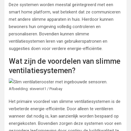
Deze systemen worden meestal geïntegreerd met een
smart home platform, wat betekent dat ze communiceren
met andere slimme apparaten in huis. Hierdoor kunnen
bewoners hun omgeving volledig controleren en
personaliseren. Bovendien kunnen slimme
ventilatiesystemen leren van gebruikerspatronen en
suggesties doen voor verdere energie-efficiëntie.
Wat zijn de voordelen van slimme
ventilatiesystemen?
Afbeelding: steveriot1 / Pixabay
Het primaire voordeel van slimme ventilatiesystemen is de
verbeterde energie-efficiëntie. Door alleen te ventileren
wanneer dat nodig is, kan aanzienlijk worden bespaard op
energiekosten. Bovendien zorgen deze systemen voor een
gezondere leefomgeving door continu de luchtkwaliteit te