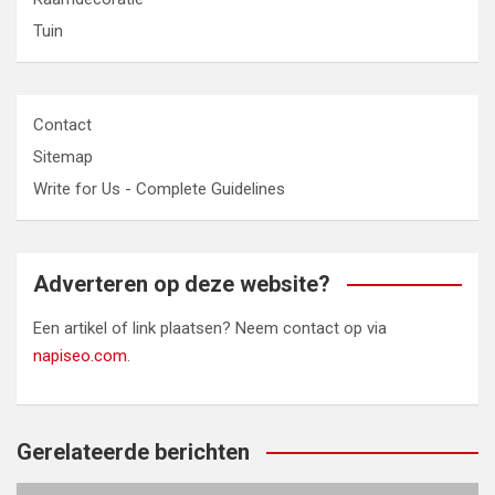
Tuin
Contact
Sitemap
Write for Us - Complete Guidelines
Adverteren op deze website?
Een artikel of link plaatsen? Neem contact op via
napiseo.com
.
Gerelateerde berichten