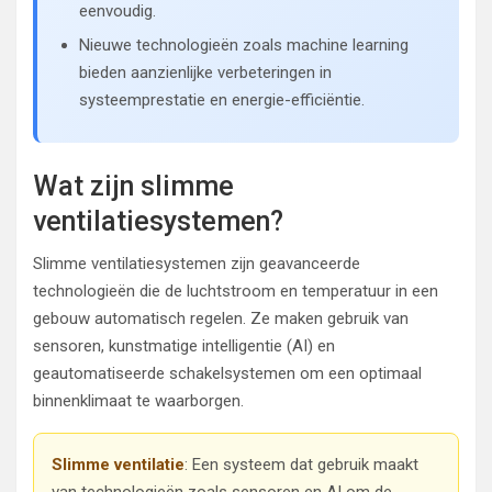
eenvoudig.
Nieuwe technologieën zoals machine learning
bieden aanzienlijke verbeteringen in
systeemprestatie en energie-efficiëntie.
Wat zijn slimme
ventilatiesystemen?
Slimme ventilatiesystemen zijn geavanceerde
technologieën die de luchtstroom en temperatuur in een
gebouw automatisch regelen. Ze maken gebruik van
sensoren, kunstmatige intelligentie (AI) en
geautomatiseerde schakelsystemen om een optimaal
binnenklimaat te waarborgen.
Slimme ventilatie
: Een systeem dat gebruik maakt