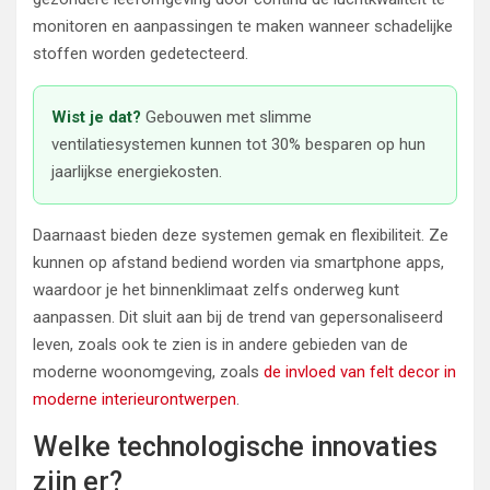
monitoren en aanpassingen te maken wanneer schadelijke
stoffen worden gedetecteerd.
Wist je dat?
Gebouwen met slimme
ventilatiesystemen kunnen tot 30% besparen op hun
jaarlijkse energiekosten.
Daarnaast bieden deze systemen gemak en flexibiliteit. Ze
kunnen op afstand bediend worden via smartphone apps,
waardoor je het binnenklimaat zelfs onderweg kunt
aanpassen. Dit sluit aan bij de trend van gepersonaliseerd
leven, zoals ook te zien is in andere gebieden van de
moderne woonomgeving, zoals
de invloed van felt decor in
moderne interieurontwerpen
.
Welke technologische innovaties
zijn er?