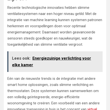
Recente technologische innovaties hebben slimme
ventilatiesystemen naar een hoger niveau getild. Met de
integratie van machine learning kunnen systemen patronen
herkennen en voorspellingen doen voor optimaal
energiemanagement. Daarnaast worden geavanceerde
sensoren steeds goedkoper en nauwkeuriger, wat de
toegankelijkheid van slimme ventilatie vergroot.
Lees ook:
Energiezuinige verlichting voor
elke kamer
Eén van de nieuwste trends is de integratie met andere
smart home oplossingen, zoals slimme verlichting en
thermostaten. Deze systemen kunnen samenwerken om
een volledig geïntegreerde, energie-efficiënte
woonomgeving te creëren. Een voorbeeld van een andere
innovatieve toepassing in huis is het concept van
virtual