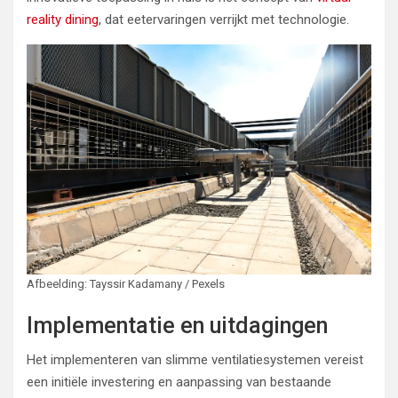
reality dining
, dat eetervaringen verrijkt met technologie.
Afbeelding: Tayssir Kadamany / Pexels
Implementatie en uitdagingen
Het implementeren van slimme ventilatiesystemen vereist
een initiële investering en aanpassing van bestaande