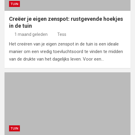
TUIN
Creëer je eigen zenspot: rustgevende hoekjes
in de tuin
1 maand geleden
Tess
Het creëren van je eigen zenspot in de tuin is een ideale
manier om een vredig toevluchtsoord te vinden te midden
van de drukte van het dagelijks leven. Voor een…
TUIN