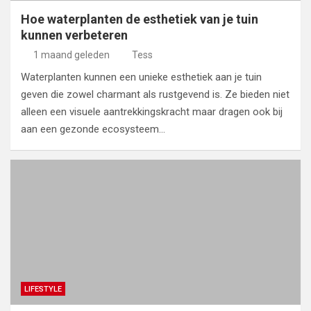
Hoe waterplanten de esthetiek van je tuin
kunnen verbeteren
1 maand geleden
Tess
Waterplanten kunnen een unieke esthetiek aan je tuin
geven die zowel charmant als rustgevend is. Ze bieden niet
alleen een visuele aantrekkingskracht maar dragen ook bij
aan een gezonde ecosysteem…
LIFESTYLE