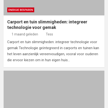
ENERGIE BESPAREN
Carport en tuin slimmigheden: integreer
technologie voor gemak
1 maand geleden
Tess
Carport en tuin slimmigheden: integreer technologie voor
gemak Technologie geïntegreerd in carports en tuinen kan
het leven aanzienlijk vereenvoudigen, vooral voor ouderen
die ervoor kiezen om in hun eigen huis…