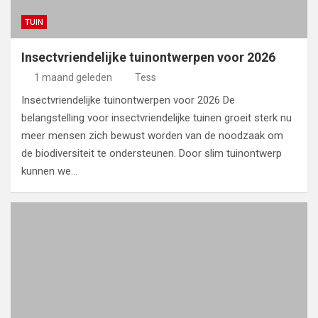
TUIN
Insectvriendelijke tuinontwerpen voor 2026
1 maand geleden
Tess
Insectvriendelijke tuinontwerpen voor 2026 De
belangstelling voor insectvriendelijke tuinen groeit sterk nu
meer mensen zich bewust worden van de noodzaak om
de biodiversiteit te ondersteunen. Door slim tuinontwerp
kunnen we…