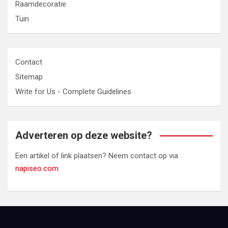
Raamdecoratie
Tuin
Contact
Sitemap
Write for Us - Complete Guidelines
Adverteren op deze website?
Een artikel of link plaatsen? Neem contact op via
napiseo.com
.