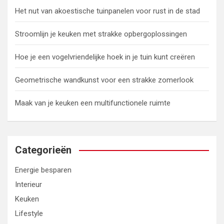
Het nut van akoestische tuinpanelen voor rust in de stad
Stroomlijn je keuken met strakke opbergoplossingen
Hoe je een vogelvriendelijke hoek in je tuin kunt creëren
Geometrische wandkunst voor een strakke zomerlook
Maak van je keuken een multifunctionele ruimte
Categorieën
Energie besparen
Interieur
Keuken
Lifestyle